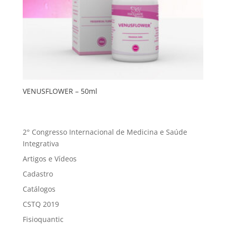
VENUSFLOWER – 50ml
2° Congresso Internacional de Medicina e Saúde
Integrativa
Artigos e Vídeos
Cadastro
Catálogos
CSTQ 2019
Fisioquantic