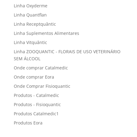
Linha Oxyderme
Linha Quantflan
Linha Receptquântic
Linha Suplementos Alimentares
Linha Vitquântic
Linha ZOOQUANTIC - FLORAIS DE USO VETERINÁRIO
SEM ÁLCOOL
Onde comprar Catalmedic
Onde comprar Eora
Onde Comprar Fisioquantic
Produtos - Catalmedic
Produtos - Fisioquantic
Produtos Catalmedic1
Produtos Eora