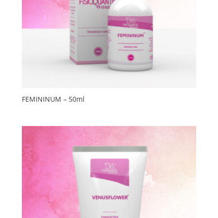
FEMININUM – 50ml