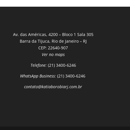
Av. das Américas, 4200 – Bloco 1 Sala 305
Barra da Tijuca, Rio de Janeiro – RJ
CEP: 22640-907
Ver no maps
Telefone:
(21) 3400-6246
WhatsApp Business:
(21) 3400-6246
contato@katiaborobiarj.com.br