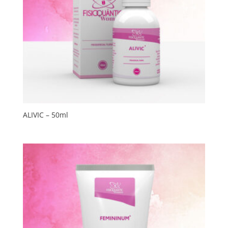
ALIVIC – 50ml