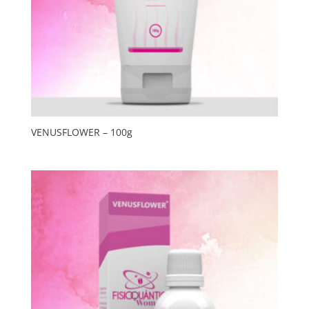
VENUSFLOWER – 100g