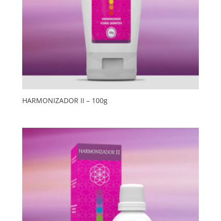
HARMONIZADOR II – 100g