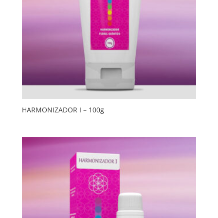
HARMONIZADOR I – 100g