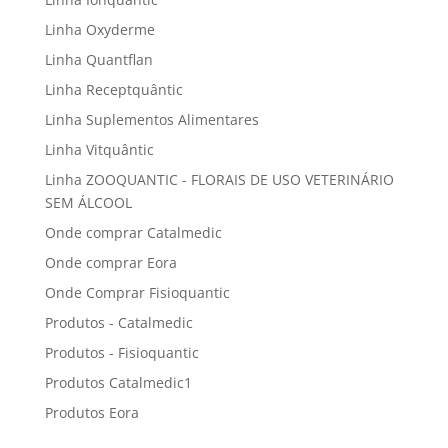
Linha Oxyderme
Linha Quantflan
Linha Receptquântic
Linha Suplementos Alimentares
Linha Vitquântic
Linha ZOOQUANTIC - FLORAIS DE USO VETERINÁRIO
SEM ÁLCOOL
Onde comprar Catalmedic
Onde comprar Eora
Onde Comprar Fisioquantic
Produtos - Catalmedic
Produtos - Fisioquantic
Produtos Catalmedic1
Produtos Eora