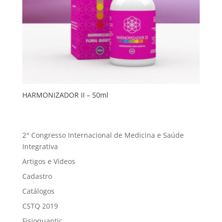
HARMONIZADOR II – 50ml
2° Congresso Internacional de Medicina e Saúde
Integrativa
Artigos e Vídeos
Cadastro
Catálogos
CSTQ 2019
Fisioquantic