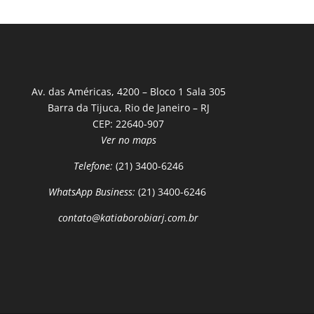
Av. das Américas, 4200 – Bloco 1 Sala 305
Barra da Tijuca, Rio de Janeiro – RJ
CEP: 22640-907
Ver no maps
Telefone:
(21) 3400-6246
WhatsApp Business:
(21) 3400-6246
contato@katiaborobiarj.com.br