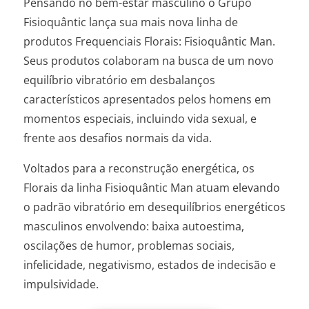
Pensando no bem-estar masculino o Grupo
Fisioquântic lança sua mais nova linha de
produtos Frequenciais Florais: Fisioquântic Man.
Seus produtos colaboram na busca de um novo
equilíbrio vibratório em desbalanços
característicos apresentados pelos homens em
momentos especiais, incluindo vida sexual, e
frente aos desafios normais da vida.
Voltados para a reconstrução energética, os
Florais da linha Fisioquântic Man atuam elevando
o padrão vibratório em desequilíbrios energéticos
masculinos envolvendo: baixa autoestima,
oscilações de humor, problemas sociais,
infelicidade, negativismo, estados de indecisão e
impulsividade.