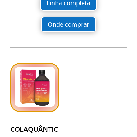
Linha completa
Onde comprar
COLAQUÂNTIC