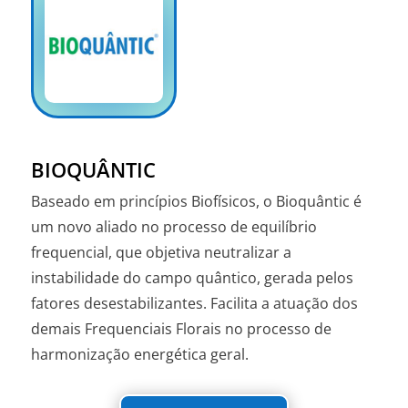
BIOQUÂNTIC
Baseado em princípios Biofísicos, o Bioquântic é
um novo aliado no processo de equilíbrio
frequencial, que objetiva neutralizar a
instabilidade do campo quântico, gerada pelos
fatores desestabilizantes. Facilita a atuação dos
demais Frequenciais Florais no processo de
harmonização energética geral.