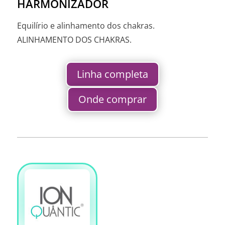
HARMONIZADOR
Equilírio e alinhamento dos chakras.
ALINHAMENTO DOS CHAKRAS.
Linha completa
Onde comprar