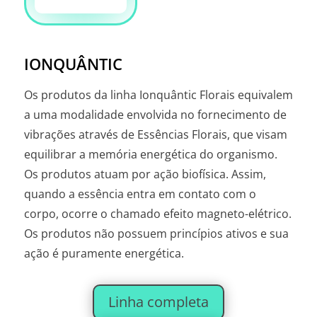
IONQUÂNTIC
Os produtos da linha Ionquântic Florais equivalem
a uma modalidade envolvida no fornecimento de
vibrações através de Essências Florais, que visam
equilibrar a memória energética do organismo.
Os produtos atuam por ação biofísica. Assim,
quando a essência entra em contato com o
corpo, ocorre o chamado efeito magneto-elétrico.
Os produtos não possuem princípios ativos e sua
ação é puramente energética.
Linha completa