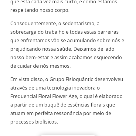
que está cada vez mais curto, e como estamos
respeitando nosso corpo.
Consequentemente, o sedentarismo, a
sobrecarga do trabalho e todas estas barreiras
que enfrentamos vão se acumulando sobre nós e
prejudicando nossa saúde. Deixamos de lado
nosso bem-estar e assim acabamos esquecendo
de cuidar de nós mesmos.
Em vista disso, o Grupo Fisioquântic desenvolveu
através de uma tecnologia inovadora o
Frequencial Floral Flower Age, o qual é elaborado
a partir de um buquê de essências florais que
atuam em perfeita ressonância por meio de
processos biofísicos.