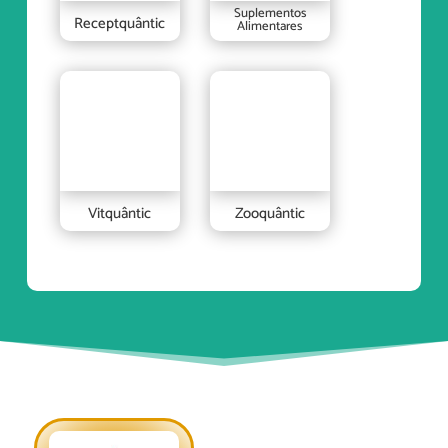
Suplementos
Receptquântic
Alimentares
Vitquântic
Zooquântic