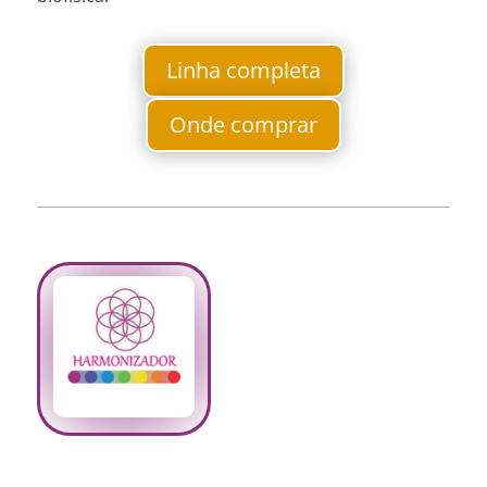
Linha completa
Onde comprar