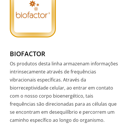
BIOFACTOR
Os produtos desta linha armazenam informações
intrinsecamente através de frequências
vibracionais específicas. Através da
biorreceptividade celular, ao entrar em contato
com o nosso corpo bioenergético, tais
frequências são direcionadas para as células que
se encontram em desequilíbrio e percorrem um
caminho específico ao longo do organismo.