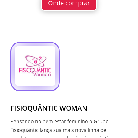
Onde comprar
FISIOQUÂNTIC WOMAN
Pensando no bem estar feminino o Grupo
Fisioquântic lança sua mais nova linha de