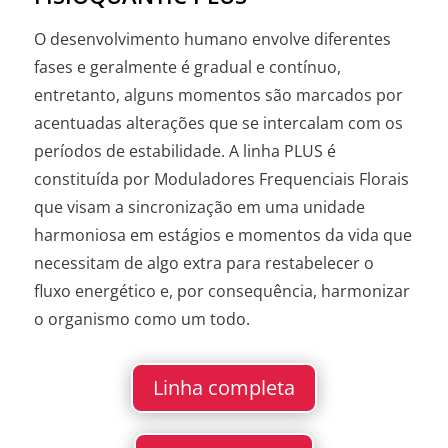
O desenvolvimento humano envolve diferentes
fases e geralmente é gradual e contínuo,
entretanto, alguns momentos são marcados por
acentuadas alterações que se intercalam com os
períodos de estabilidade. A linha PLUS é
constituída por Moduladores Frequenciais Florais
que visam a sincronização em uma unidade
harmoniosa em estágios e momentos da vida que
necessitam de algo extra para restabelecer o
fluxo energético e, por consequência, harmonizar
o organismo como um todo.
Linha completa