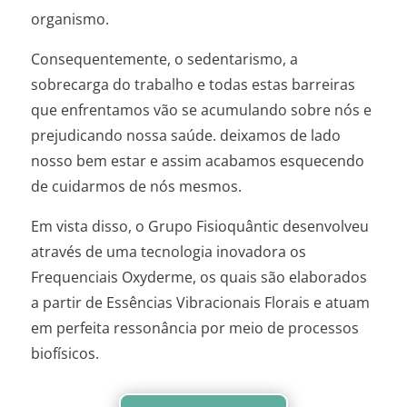
organismo.
Consequentemente, o sedentarismo, a
sobrecarga do trabalho e todas estas barreiras
que enfrentamos vão se acumulando sobre nós e
prejudicando nossa saúde. deixamos de lado
nosso bem estar e assim acabamos esquecendo
de cuidarmos de nós mesmos.
Em vista disso, o Grupo Fisioquântic desenvolveu
através de uma tecnologia inovadora os
Frequenciais Oxyderme, os quais são elaborados
a partir de Essências Vibracionais Florais e atuam
em perfeita ressonância por meio de processos
biofísicos.