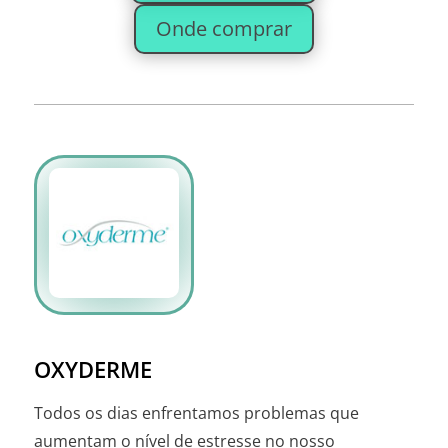
Onde comprar
OXYDERME
Todos os dias enfrentamos problemas que
aumentam o nível de estresse no nosso