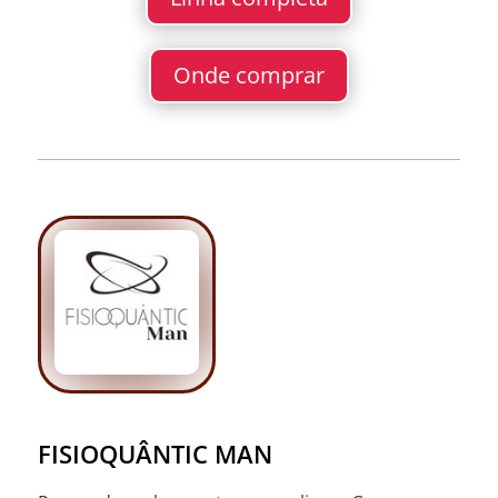
Onde comprar
FISIOQUÂNTIC MAN