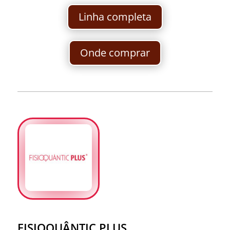
Linha completa
Onde comprar
FISIOQUÂNTIC PLUS