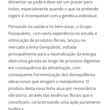
Alimentar-se pode e deve ser um prazer para
todos, especialmente quando o que se pretende
ingerir é incompatível com a genética individual.
Pensando na saúde e no bem-estar, o Grupo
Fisioquântic, com vasta experiência no estudo e
otimização de produtos florais, lançou no
mercado a linha Genquântic, voltada
principalmente para a neutralização da energia
destrutiva gerada ao longo do processo digestivo
em consequência da alimentação, com
consequente harmonização dos desequilíbrios
vibracionais que atingem o metabolismo. O
produto desta nova linha atua por ressonância
vibratória, através das essências florais que o
constituem, caracterizando uma ação puramente
biofísica.