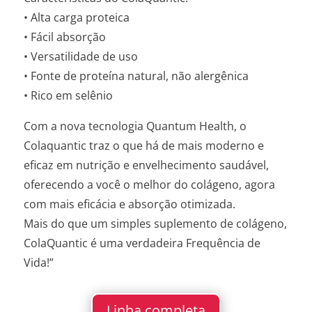
• Alta carga proteica
• Fácil absorção
• Versatilidade de uso
• Fonte de proteína natural, não alergênica
• Rico em selênio
Com a nova tecnologia Quantum Health, o
Colaquantic traz o que há de mais moderno e
eficaz em nutrição e envelhecimento saudável,
oferecendo a você o melhor do colágeno, agora
com mais eficácia e absorção otimizada.
Mais do que um simples suplemento de colágeno,
ColaQuantic é uma verdadeira Frequência de
Vida!”
Linha completa