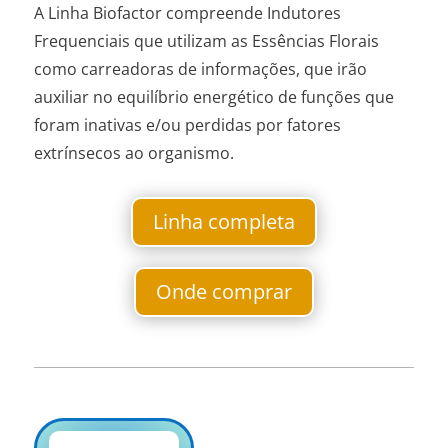
A Linha Biofactor compreende Indutores
Frequenciais que utilizam as Essências Florais
como carreadoras de informações, que irão
auxiliar no equilíbrio energético de funções que
foram inativas e/ou perdidas por fatores
extrínsecos ao organismo.
Linha completa
Onde comprar