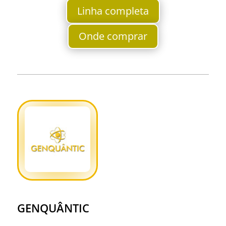
Linha completa
Onde comprar
GENQUÂNTIC