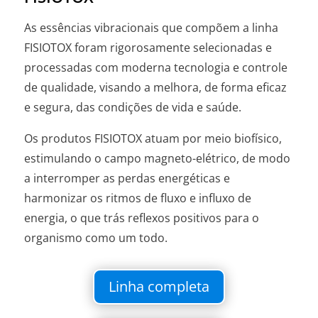
As essências vibracionais que compõem a linha
FISIOTOX foram rigorosamente selecionadas e
processadas com moderna tecnologia e controle
de qualidade, visando a melhora, de forma eficaz
e segura, das condições de vida e saúde.
Os produtos FISIOTOX atuam por meio biofísico,
estimulando o campo magneto-elétrico, de modo
a interromper as perdas energéticas e
harmonizar os ritmos de fluxo e influxo de
energia, o que trás reflexos positivos para o
organismo como um todo.
Linha completa