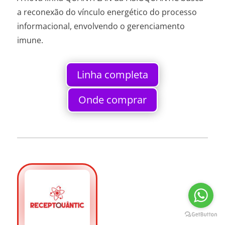
a reconexão do vínculo energético do processo
informacional, envolvendo o gerenciamento
imune.
Linha completa
Onde comprar