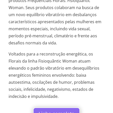
produtos Frequenciais Florais: Fisioquântic
Woman. Seus produtos colaboram na busca de
um novo equilíbrio vibratório em desbalanços
característicos apresentados pelas mulheres em
momentos especiais, incluindo vida sexual,
período pré-menstrual, climatério e frente aos
desafios normais da vida.
Voltados para a reconstrução energética, os
Florais da linha Fisioquântic Woman atuam
elevando o padrão vibratório em desequilíbrios
energéticos femininos envolvendo: baixa
autoestima, oscilações de humor, problemas
sociais, infelicidade, negativismo, estados de
indecisão e impulsividade.