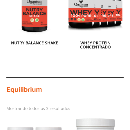
NUTRY BALANCE SHAKE
WHEY PROTEIN
CONCENTRADO
Equilibrium
Mostrando todos os 3 resultados