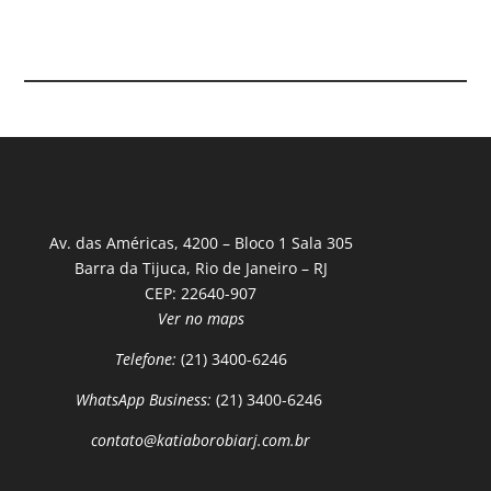
Av. das Américas, 4200 – Bloco 1 Sala 305
Barra da Tijuca, Rio de Janeiro – RJ
CEP: 22640-907
Ver no maps
Telefone:
(21) 3400-6246
WhatsApp Business:
(21) 3400-6246
contato@katiaborobiarj.com.br