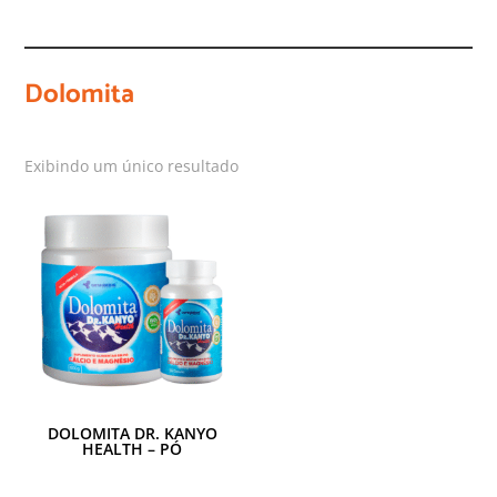
Dolomita
Exibindo um único resultado
DOLOMITA DR. KANYO
HEALTH – PÓ