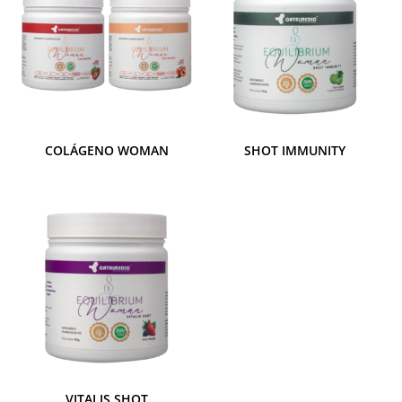
COLÁGENO WOMAN
SHOT IMMUNITY
VITALIS SHOT