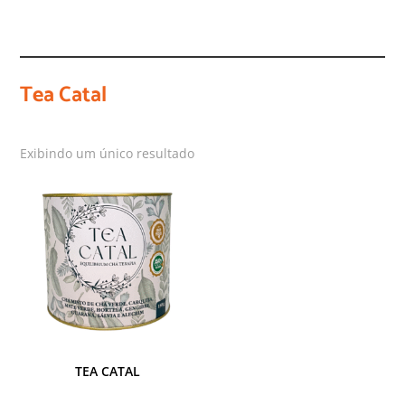
Tea Catal
Exibindo um único resultado
TEA CATAL