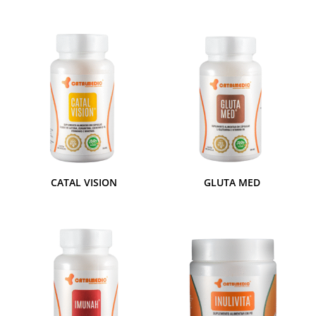
CATAL VISION
GLUTA MED