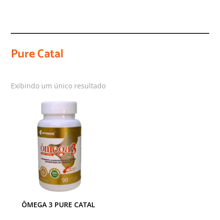
Pure Catal
Exibindo um único resultado
ÔMEGA 3 PURE CATAL