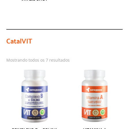
CatalVIT
Mostrando todos os 7 resultados