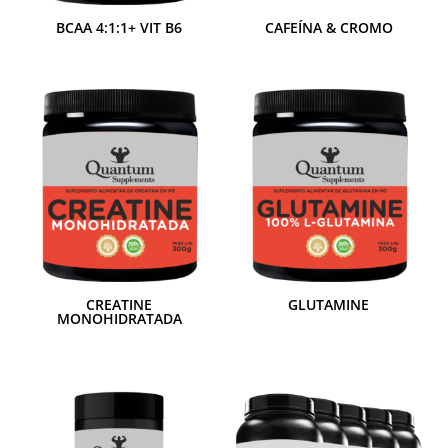
BCAA 4:1:1+ VIT B6
CAFEÍNA & CROMO
CREATINE
GLUTAMINE
MONOHIDRATADA