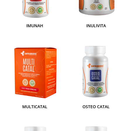
IMUNAH
INULIVITA
MULTICATAL
OSTEO CATAL