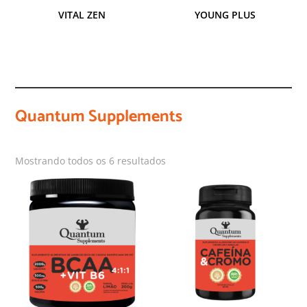
VITAL ZEN
YOUNG PLUS
Quantum Supplements
Mostrando todos os 6 resultados