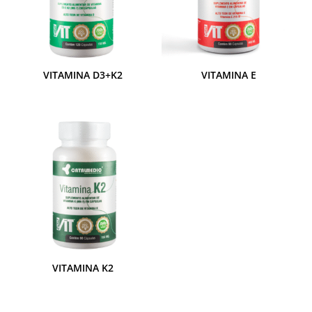
VITAMINA D3+K2
VITAMINA E
VITAMINA K2