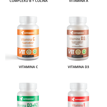
COMPLEXO B + COLINA
VITAMINA A
VITAMINA C
VITAMINA D3