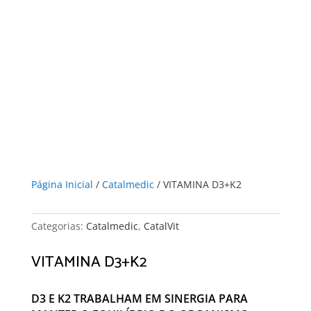
Página Inicial
/
Catalmedic
/ VITAMINA D3+K2
Categorias:
Catalmedic
,
CatalVit
VITAMINA D3+K2
D3 E K2 TRABALHAM EM SINERGIA PARA