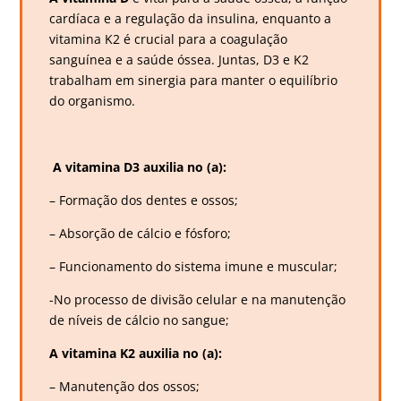
cardíaca e a regulação da insulina, enquanto a
vitamina K2 é crucial para a coagulação
sanguínea e a saúde óssea. Juntas, D3 e K2
trabalham em sinergia para manter o equilíbrio
do organismo.
A vitamina D3 auxilia no (a):
– Formação dos dentes e ossos;
– Absorção de cálcio e fósforo;
– Funcionamento do sistema imune e muscular;
-No processo de divisão celular e na manutenção
de níveis de cálcio no sangue;
A vitamina K2 auxilia no (a):
– Manutenção dos ossos;