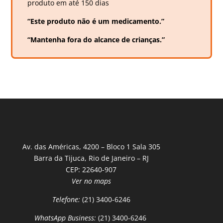
produto em até 150 dias
“Este produto não é um medicamento.”
“Mantenha fora do alcance de crianças.”
Av. das Américas, 4200 – Bloco 1 Sala 305
Barra da Tijuca, Rio de Janeiro – RJ
CEP: 22640-907
Ver no maps
Telefone:
(21) 3400-6246
WhatsApp Business:
(21) 3400-6246