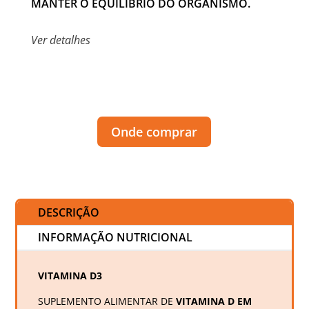
MANTER O EQUILÍBRIO DO ORGANISMO.
Ver detalhes
Onde comprar
DESCRIÇÃO
INFORMAÇÃO NUTRICIONAL
VITAMINA D3
SUPLEMENTO ALIMENTAR DE
VITAMINA D EM