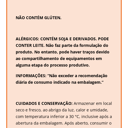
NÃO CONTÉM GLÚTEN.
ALÉRGICOS: CONTÉM SOJA E DERIVADOS. PODE
CONTER LEITE. Não faz parte da formulação do
produto. No entanto, pode haver traços devido
ao compartilhamento de equipamentos em
alguma etapa do processo produtivo.
INFORMAÇÕES: “Não exceder a recomendação
diária de consumo indicado na embalagem.”
CUIDADOS E CONSERVAÇÃO:
Armazenar em local
seco e fresco, ao abrigo da luz, calor e umidade,
com temperatura inferior a 30 °C, inclusive após a
abertura da embalagem. Após aberto, consumir o