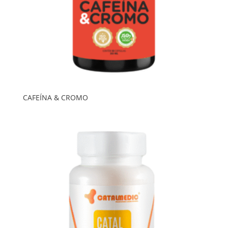
CAFEÍNA & CROMO