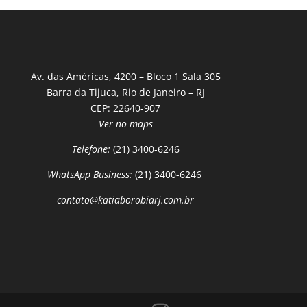
Av. das Américas, 4200 – Bloco 1 Sala 305
Barra da Tijuca, Rio de Janeiro – RJ
CEP: 22640-907
Ver no maps
Telefone:
(21) 3400-6246
WhatsApp Business:
(21) 3400-6246
contato@katiaborobiarj.com.br