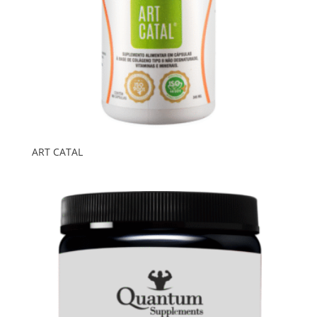
ART CATAL