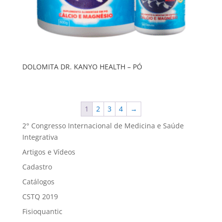
DOLOMITA DR. KANYO HEALTH – PÓ
1
2
3
4
→
2° Congresso Internacional de Medicina e Saúde
Integrativa
Artigos e Vídeos
Cadastro
Catálogos
CSTQ 2019
Fisioquantic