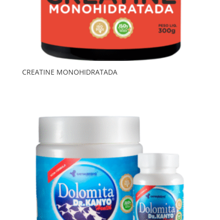
CREATINE MONOHIDRATADA