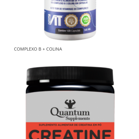
COMPLEXO B + COLINA