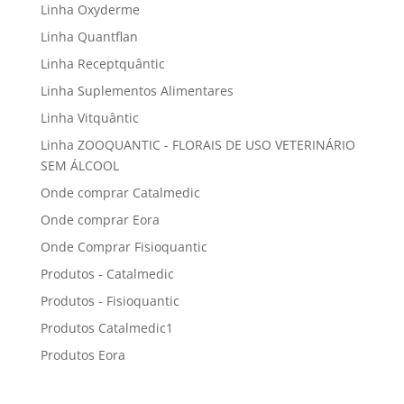
Linha Oxyderme
Linha Quantflan
Linha Receptquântic
Linha Suplementos Alimentares
Linha Vitquântic
Linha ZOOQUANTIC - FLORAIS DE USO VETERINÁRIO
SEM ÁLCOOL
Onde comprar Catalmedic
Onde comprar Eora
Onde Comprar Fisioquantic
Produtos - Catalmedic
Produtos - Fisioquantic
Produtos Catalmedic1
Produtos Eora