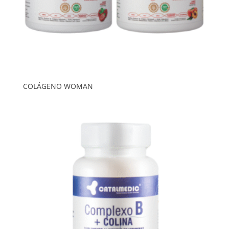
COLÁGENO WOMAN