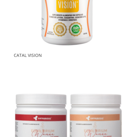
CATAL VISION