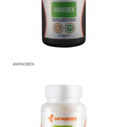
AMINOBEN