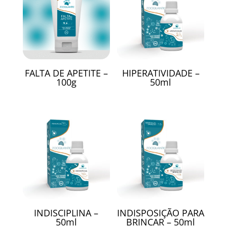
FALTA DE APETITE –
HIPERATIVIDADE –
100g
50ml
INDISCIPLINA –
INDISPOSIÇÃO PARA
50ml
BRINCAR – 50ml