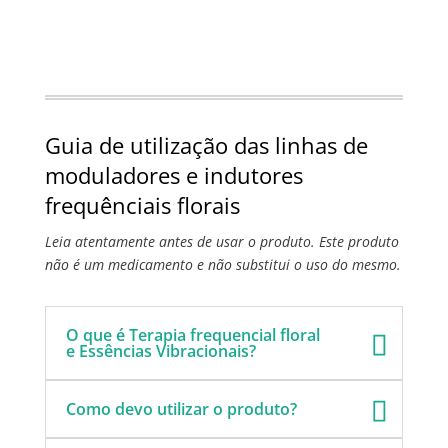
Guia de utilização das linhas de
moduladores e indutores
frequênciais florais
Leia atentamente antes de usar o produto. Este produto
não é um medicamento e não substitui o uso do mesmo.
O que é Terapia frequencial floral
e Essências Vibracionais?
Como devo utilizar o produto?