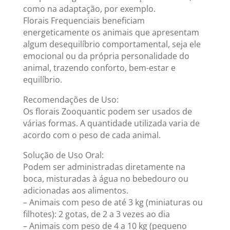
como na adaptação, por exemplo.
Florais Frequenciais beneficiam
energeticamente os animais que apresentam
algum desequilíbrio comportamental, seja ele
emocional ou da própria personalidade do
animal, trazendo conforto, bem-estar e
equilíbrio.
Recomendações de Uso:
Os florais Zooquantic podem ser usados de
várias formas. A quantidade utilizada varia de
acordo com o peso de cada animal.
Solução de Uso Oral:
Podem ser administradas diretamente na
boca, misturadas à água no bebedouro ou
adicionadas aos alimentos.
– Animais com peso de até 3 kg (miniaturas ou
filhotes): 2 gotas, de 2 a 3 vezes ao dia
– Animais com peso de 4 a 10 kg (pequeno