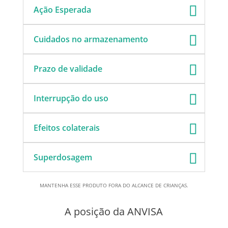
Ação Esperada
Cuidados no armazenamento
Prazo de validade
Interrupção do uso
Efeitos colaterais
Superdosagem
MANTENHA ESSE PRODUTO FORA DO ALCANCE DE CRIANÇAS.
A posição da ANVISA