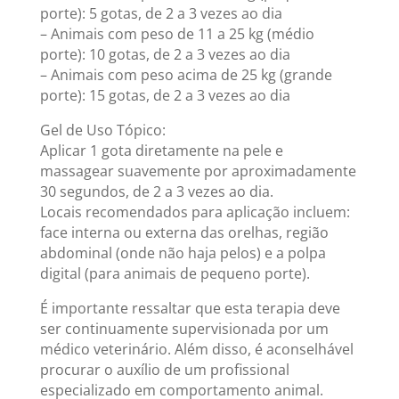
porte): 5 gotas, de 2 a 3 vezes ao dia
– Animais com peso de 11 a 25 kg (médio
porte): 10 gotas, de 2 a 3 vezes ao dia
– Animais com peso acima de 25 kg (grande
porte): 15 gotas, de 2 a 3 vezes ao dia
Gel de Uso Tópico:
Aplicar 1 gota diretamente na pele e
massagear suavemente por aproximadamente
30 segundos, de 2 a 3 vezes ao dia.
Locais recomendados para aplicação incluem:
face interna ou externa das orelhas, região
abdominal (onde não haja pelos) e a polpa
digital (para animais de pequeno porte).
É importante ressaltar que esta terapia deve
ser continuamente supervisionada por um
médico veterinário. Além disso, é aconselhável
procurar o auxílio de um profissional
especializado em comportamento animal.