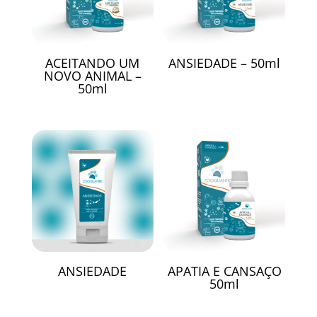
ACEITANDO UM
ANSIEDADE – 50ml
NOVO ANIMAL –
50ml
ANSIEDADE
APATIA E CANSAÇO
50ml