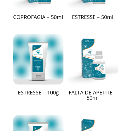
COPROFAGIA – 50ml
ESTRESSE – 50ml
ESTRESSE – 100g
FALTA DE APETITE –
50ml