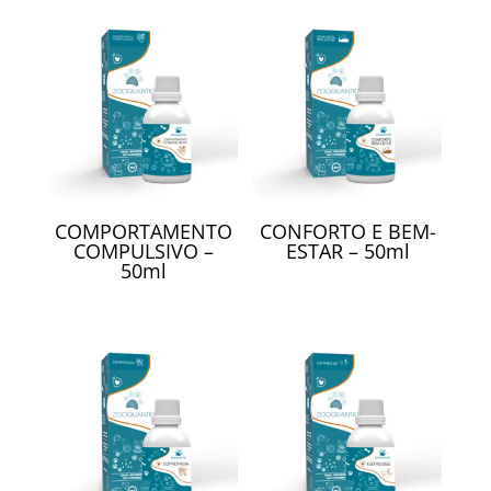
COMPORTAMENTO
CONFORTO E BEM-
COMPULSIVO –
ESTAR – 50ml
50ml