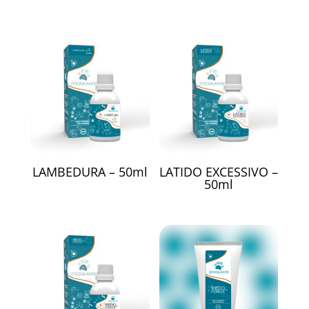
LAMBEDURA – 50ml
LATIDO EXCESSIVO –
50ml