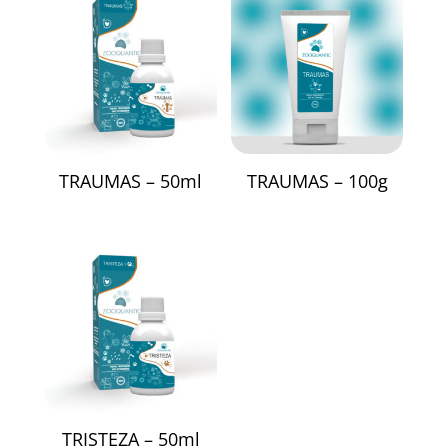
TRAUMAS – 50ml
TRAUMAS – 100g
TRISTEZA – 50ml