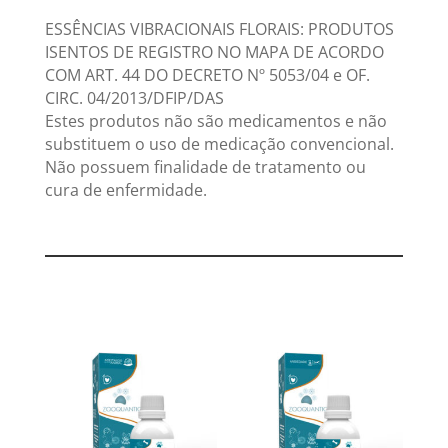
ESSÊNCIAS VIBRACIONAIS FLORAIS: PRODUTOS
ISENTOS DE REGISTRO NO MAPA DE ACORDO
COM ART. 44 DO DECRETO Nº 5053/04 e OF.
CIRC. 04/2013/DFIP/DAS
Estes produtos não são medicamentos e não
substituem o uso de medicação convencional.
Não possuem finalidade de tratamento ou
cura de enfermidade.