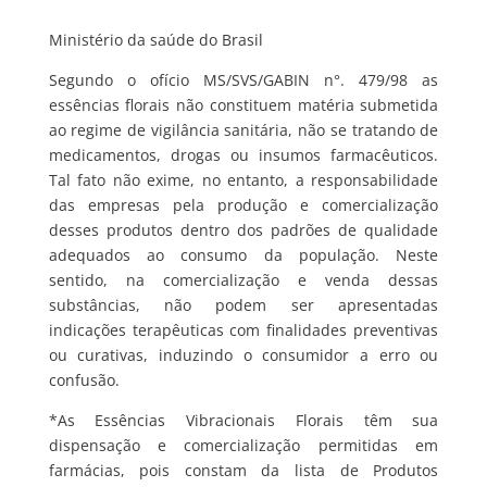
Ministério da saúde do Brasil
Segundo o ofício MS/SVS/GABIN n°. 479/98 as
essências florais não constituem matéria submetida
ao regime de vigilância sanitária, não se tratando de
medicamentos, drogas ou insumos farmacêuticos.
Tal fato não exime, no entanto, a responsabilidade
das empresas pela produção e comercialização
desses produtos dentro dos padrões de qualidade
adequados ao consumo da população. Neste
sentido, na comercialização e venda dessas
substâncias, não podem ser apresentadas
indicações terapêuticas com finalidades preventivas
ou curativas, induzindo o consumidor a erro ou
confusão.
*As Essências Vibracionais Florais têm sua
dispensação e comercialização permitidas em
farmácias, pois constam da lista de Produtos