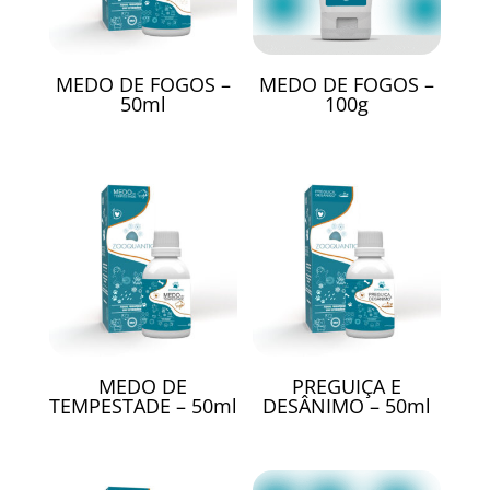
MEDO DE FOGOS –
MEDO DE FOGOS –
50ml
100g
MEDO DE
PREGUIÇA E
TEMPESTADE – 50ml
DESÂNIMO – 50ml