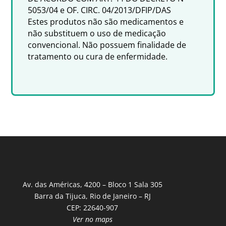
5053/04 e OF. CIRC. 04/2013/DFIP/DAS
Estes produtos não são medicamentos e
não substituem o uso de medicação
convencional. Não possuem finalidade de
tratamento ou cura de enfermidade.
Av. das Américas, 4200 – Bloco 1 Sala 305
Barra da Tijuca, Rio de Janeiro – RJ
CEP: 22640-907
Ver no maps