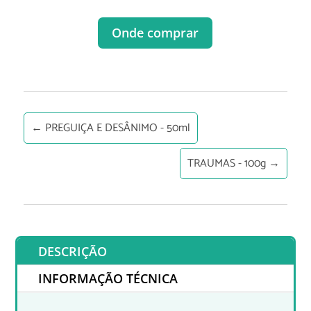
Onde comprar
←
PREGUIÇA E DESÂNIMO - 50ml
TRAUMAS - 100g
→
DESCRIÇÃO
INFORMAÇÃO TÉCNICA