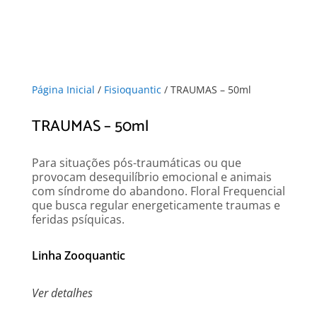
Página Inicial
/
Fisioquantic
/ TRAUMAS – 50ml
TRAUMAS – 50ml
Para situações pós-traumáticas ou que
provocam desequilíbrio emocional e animais
com síndrome do abandono. Floral Frequencial
que busca regular energeticamente traumas e
feridas psíquicas.
Linha Zooquantic
Ver detalhes