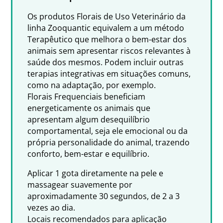
Os produtos Florais de Uso Veterinário da
linha Zooquantic equivalem a um método
Terapêutico que melhora o bem-estar dos
animais sem apresentar riscos relevantes à
saúde dos mesmos. Podem incluir outras
terapias integrativas em situações comuns,
como na adaptação, por exemplo.
Florais Frequenciais beneficiam
energeticamente os animais que
apresentam algum desequilíbrio
comportamental, seja ele emocional ou da
própria personalidade do animal, trazendo
conforto, bem-estar e equilíbrio.
Aplicar 1 gota diretamente na pele e
massagear suavemente por
aproximadamente 30 segundos, de 2 a 3
vezes ao dia.
Locais recomendados para aplicação