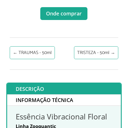
Onde comprar
←
TRAUMAS - 50ml
TRISTEZA - 50ml
→
DESCRIÇÃO
INFORMAÇÃO TÉCNICA
Essência Vibracional Floral
Linha Zooquantic