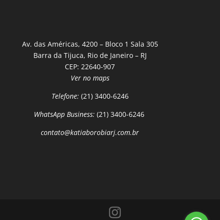
Av. das Américas, 4200 – Bloco 1 Sala 305
Barra da Tijuca, Rio de Janeiro – RJ
CEP: 22640-907
Ver no maps
Telefone:
(21) 3400-6246
WhatsApp Business:
(21) 3400-6246
contato@katiaborobiarj.com.br