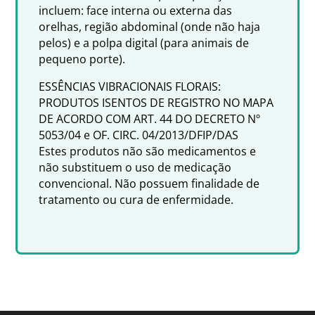
incluem: face interna ou externa das
orelhas, região abdominal (onde não haja
pelos) e a polpa digital (para animais de
pequeno porte).
ESSÊNCIAS VIBRACIONAIS FLORAIS:
PRODUTOS ISENTOS DE REGISTRO NO MAPA
DE ACORDO COM ART. 44 DO DECRETO Nº
5053/04 e OF. CIRC. 04/2013/DFIP/DAS
Estes produtos não são medicamentos e
não substituem o uso de medicação
convencional. Não possuem finalidade de
tratamento ou cura de enfermidade.