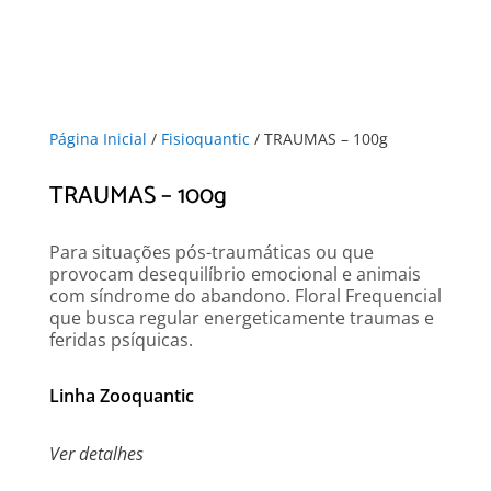
Página Inicial
/
Fisioquantic
/ TRAUMAS – 100g
TRAUMAS – 100g
Para situações pós-traumáticas ou que
provocam desequilíbrio emocional e animais
com síndrome do abandono. Floral Frequencial
que busca regular energeticamente traumas e
feridas psíquicas.
Linha Zooquantic
Ver detalhes