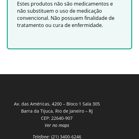
Estes produtos não são medicamentos e
não substituem o uso de medicação
convencional. Não possuem finalidade de
tratamento ou cura de enfermidade.
Av. das Américas, 4200 – Bloco 1 Sala 305
Barra da Tijuca, Rio de Janeiro – RJ
CEP: 22640-907
Ver no maps
Telefone:
(21) 3400-6246