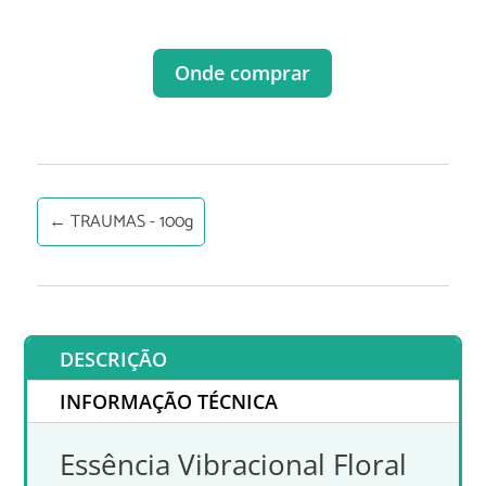
Onde comprar
←
TRAUMAS - 100g
DESCRIÇÃO
INFORMAÇÃO TÉCNICA
Essência Vibracional Floral