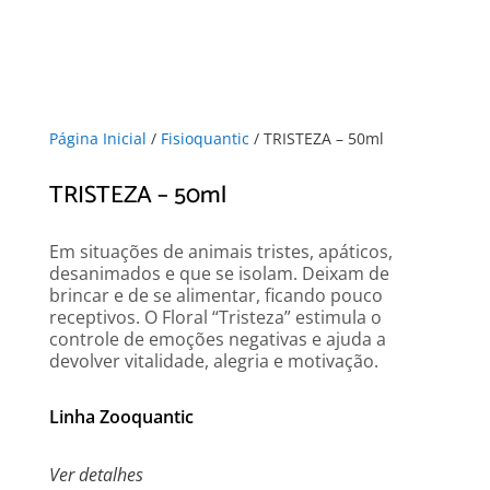
Página Inicial
/
Fisioquantic
/ TRISTEZA – 50ml
TRISTEZA – 50ml
Em situações de animais tristes, apáticos,
desanimados e que se isolam. Deixam de
brincar e de se alimentar, ficando pouco
receptivos. O Floral “Tristeza” estimula o
controle de emoções negativas e ajuda a
devolver vitalidade, alegria e motivação.
Linha Zooquantic
Ver detalhes