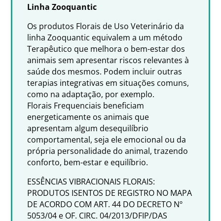
Linha Zooquantic
Os produtos Florais de Uso Veterinário da
linha Zooquantic equivalem a um método
Terapêutico que melhora o bem-estar dos
animais sem apresentar riscos relevantes à
saúde dos mesmos. Podem incluir outras
terapias integrativas em situações comuns,
como na adaptação, por exemplo.
Florais Frequenciais beneficiam
energeticamente os animais que
apresentam algum desequilíbrio
comportamental, seja ele emocional ou da
própria personalidade do animal, trazendo
conforto, bem-estar e equilíbrio.
ESSÊNCIAS VIBRACIONAIS FLORAIS:
PRODUTOS ISENTOS DE REGISTRO NO MAPA
DE ACORDO COM ART. 44 DO DECRETO Nº
5053/04 e OF. CIRC. 04/2013/DFIP/DAS