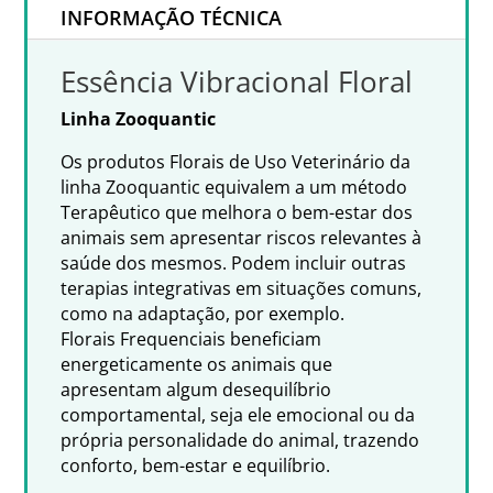
INFORMAÇÃO TÉCNICA
Essência Vibracional Floral
Linha Zooquantic
Os produtos Florais de Uso Veterinário da
linha Zooquantic equivalem a um método
Terapêutico que melhora o bem-estar dos
animais sem apresentar riscos relevantes à
saúde dos mesmos. Podem incluir outras
terapias integrativas em situações comuns,
como na adaptação, por exemplo.
Florais Frequenciais beneficiam
energeticamente os animais que
apresentam algum desequilíbrio
comportamental, seja ele emocional ou da
própria personalidade do animal, trazendo
conforto, bem-estar e equilíbrio.