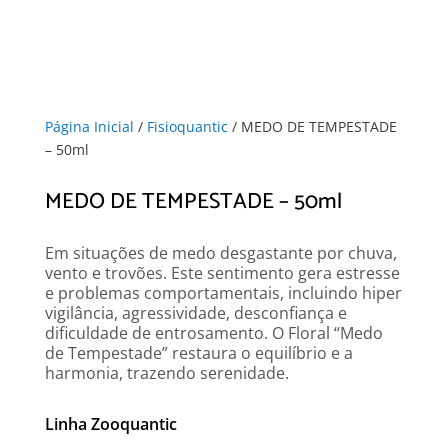
Página Inicial
/
Fisioquantic
/ MEDO DE TEMPESTADE
– 50ml
MEDO DE TEMPESTADE – 50ml
Em situações de medo desgastante por chuva,
vento e trovões. Este sentimento gera estresse
e problemas comportamentais, incluindo hiper
vigilância, agressividade, desconfiança e
dificuldade de entrosamento. O Floral “Medo
de Tempestade” restaura o equilíbrio e a
harmonia, trazendo serenidade.
Linha Zooquantic