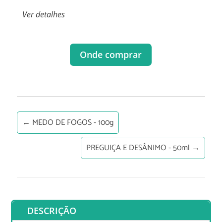
Ver detalhes
Onde comprar
←
MEDO DE FOGOS - 100g
PREGUIÇA E DESÂNIMO - 50ml
→
DESCRIÇÃO