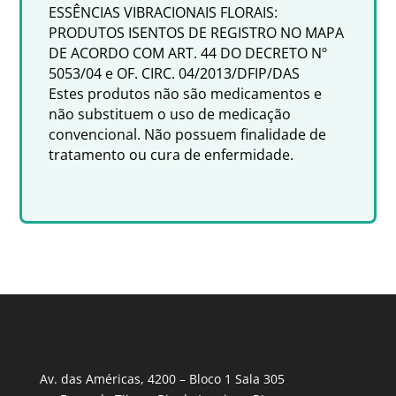
ESSÊNCIAS VIBRACIONAIS FLORAIS:
PRODUTOS ISENTOS DE REGISTRO NO MAPA
DE ACORDO COM ART. 44 DO DECRETO Nº
5053/04 e OF. CIRC. 04/2013/DFIP/DAS
Estes produtos não são medicamentos e
não substituem o uso de medicação
convencional. Não possuem finalidade de
tratamento ou cura de enfermidade.
Av. das Américas, 4200 – Bloco 1 Sala 305