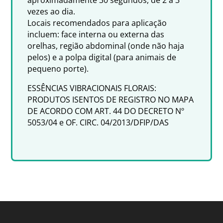
vezes ao dia.
Locais recomendados para aplicação
incluem: face interna ou externa das
orelhas, região abdominal (onde não haja
pelos) e a polpa digital (para animais de
pequeno porte).
ESSÊNCIAS VIBRACIONAIS FLORAIS:
PRODUTOS ISENTOS DE REGISTRO NO MAPA
DE ACORDO COM ART. 44 DO DECRETO Nº
5053/04 e OF. CIRC. 04/2013/DFIP/DAS