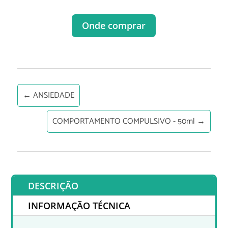
Onde comprar
←
ANSIEDADE
COMPORTAMENTO COMPULSIVO - 50ml
→
DESCRIÇÃO
INFORMAÇÃO TÉCNICA