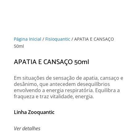
Página Inicial
/
Fisioquantic
/ APATIA E CANSAÇO
50ml
APATIA E CANSAÇO 50ml
Em situações de sensação de apatia, cansaço e
desânimo, que antecedem desequilíbrios
envolvendo a energia respiratória. Equilibra a
fraqueza e traz vitalidade, energia.
Linha Zooquantic
Ver detalhes