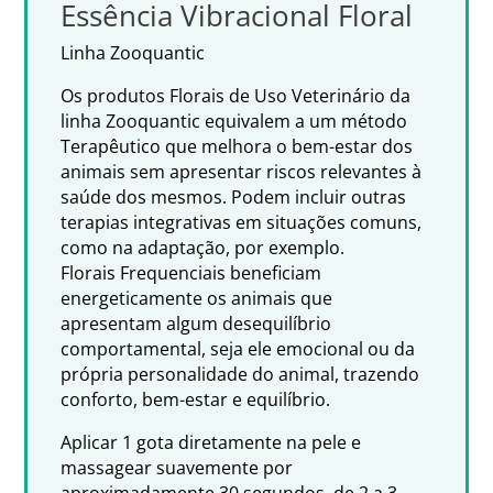
Essência Vibracional Floral
Linha Zooquantic
Os produtos Florais de Uso Veterinário da
linha Zooquantic equivalem a um método
Terapêutico que melhora o bem-estar dos
animais sem apresentar riscos relevantes à
saúde dos mesmos. Podem incluir outras
terapias integrativas em situações comuns,
como na adaptação, por exemplo.
Florais Frequenciais beneficiam
energeticamente os animais que
apresentam algum desequilíbrio
comportamental, seja ele emocional ou da
própria personalidade do animal, trazendo
conforto, bem-estar e equilíbrio.
Aplicar 1 gota diretamente na pele e
massagear suavemente por
aproximadamente 30 segundos, de 2 a 3