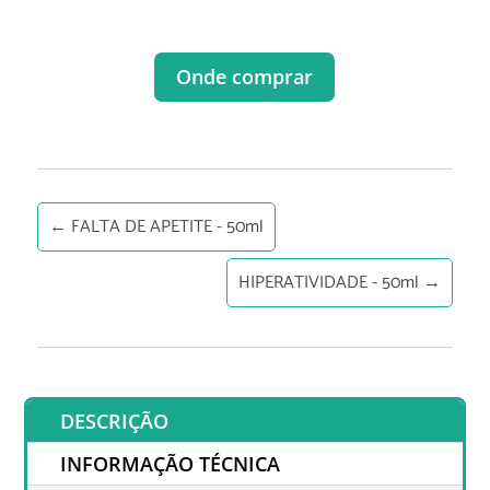
Onde comprar
←
FALTA DE APETITE - 50ml
HIPERATIVIDADE - 50ml
→
DESCRIÇÃO
INFORMAÇÃO TÉCNICA