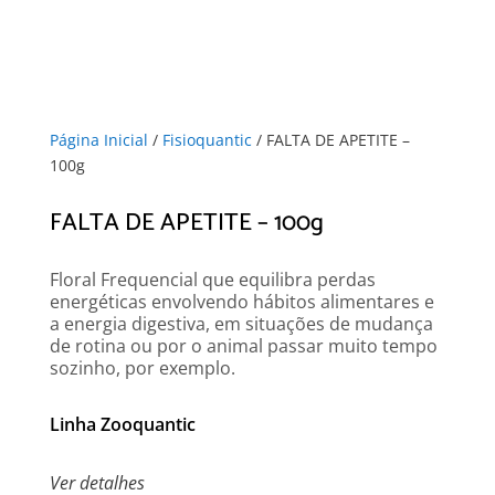
Página Inicial
/
Fisioquantic
/ FALTA DE APETITE –
100g
FALTA DE APETITE – 100g
Floral Frequencial que equilibra perdas
energéticas envolvendo hábitos alimentares e
a energia digestiva, em situações de mudança
de rotina ou por o animal passar muito tempo
sozinho, por exemplo.
Linha Zooquantic
Ver detalhes