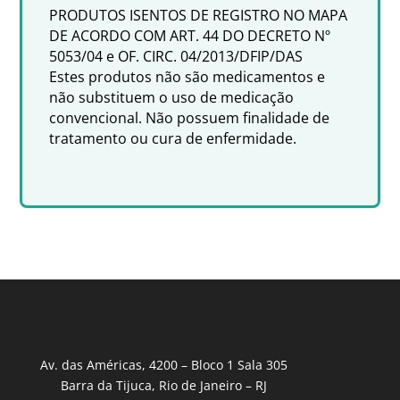
PRODUTOS ISENTOS DE REGISTRO NO MAPA
DE ACORDO COM ART. 44 DO DECRETO Nº
5053/04 e OF. CIRC. 04/2013/DFIP/DAS
Estes produtos não são medicamentos e
não substituem o uso de medicação
convencional. Não possuem finalidade de
tratamento ou cura de enfermidade.
Av. das Américas, 4200 – Bloco 1 Sala 305
Barra da Tijuca, Rio de Janeiro – RJ