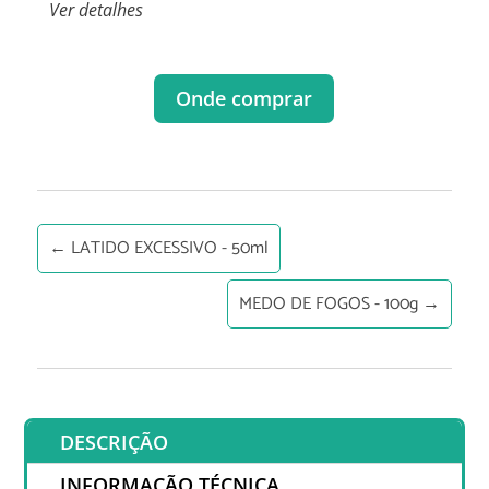
Ver detalhes
Onde comprar
←
LATIDO EXCESSIVO - 50ml
MEDO DE FOGOS - 100g
→
DESCRIÇÃO
INFORMAÇÃO TÉCNICA