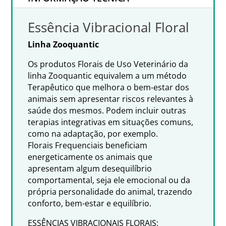
Essência Vibracional Floral
Linha Zooquantic
Os produtos Florais de Uso Veterinário da
linha Zooquantic equivalem a um método
Terapêutico que melhora o bem-estar dos
animais sem apresentar riscos relevantes à
saúde dos mesmos. Podem incluir outras
terapias integrativas em situações comuns,
como na adaptação, por exemplo.
Florais Frequenciais beneficiam
energeticamente os animais que
apresentam algum desequilíbrio
comportamental, seja ele emocional ou da
própria personalidade do animal, trazendo
conforto, bem-estar e equilíbrio.
ESSÊNCIAS VIBRACIONAIS FLORAIS: