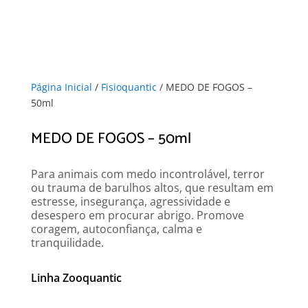
Página Inicial
/
Fisioquantic
/ MEDO DE FOGOS –
50ml
MEDO DE FOGOS – 50ml
Para animais com medo incontrolável, terror
ou trauma de barulhos altos, que resultam em
estresse, insegurança, agressividade e
desespero em procurar abrigo. Promove
coragem, autoconfiança, calma e
tranquilidade.
Linha Zooquantic