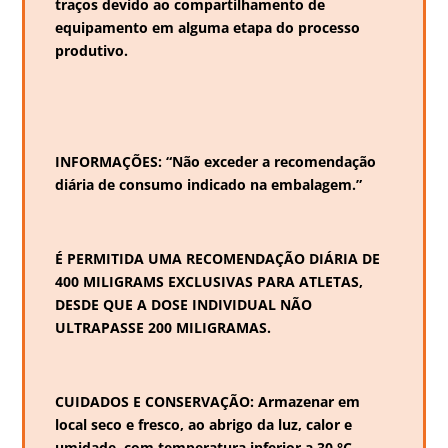
traços devido ao compartilhamento de
equipamento em alguma etapa do processo
produtivo.
INFORMAÇÕES: “Não exceder a recomendação
diária de consumo indicado na embalagem.”
É PERMITIDA UMA RECOMENDAÇÃO DIÁRIA DE
400 MILIGRAMS EXCLUSIVAS PARA ATLETAS,
DESDE QUE A DOSE INDIVIDUAL NÃO
ULTRAPASSE 200 MILIGRAMAS.
CUIDADOS E CONSERVAÇÃO: Armazenar em
local seco e fresco, ao abrigo da luz, calor e
umidade, com temperatura inferior a 30 °C,