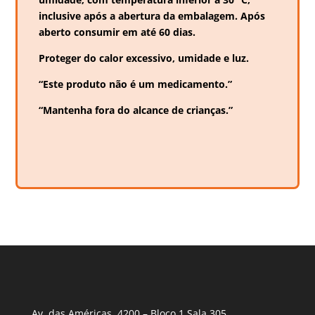
inclusive após a abertura da embalagem. Após
aberto consumir em até 60 dias.
Proteger do calor excessivo, umidade e luz.
“Este produto não é um medicamento.”
“Mantenha fora do alcance de crianças.”
Av. das Américas, 4200 – Bloco 1 Sala 305