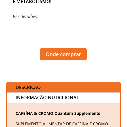
E METABOLISMO!
Ver detalhes
Onde comprar
DESCRIÇÃO
INFORMAÇÃO NUTRICIONAL
CAFEÍNA & CROMO Quantum Supplements
SUPLEMENTO ALIMENTAR DE CAFEÍNA E CROMO