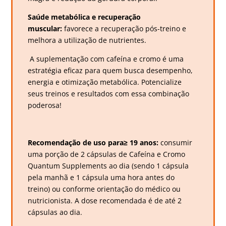
Saúde metabólica e recuperação
muscular:
favorece a recuperação pós-treino e
melhora a utilização de nutrientes.
A suplementação com cafeína e cromo é uma
estratégia eficaz para quem busca desempenho,
energia e otimização metabólica. Potencialize
seus treinos e resultados com essa combinação
poderosa!
Recomendação de uso para≥ 19 anos:
consumir
uma porção de 2 cápsulas de Cafeína e Cromo
Quantum Supplements ao dia (sendo 1 cápsula
pela manhã e 1 cápsula uma hora antes do
treino) ou conforme orientação do médico ou
nutricionista. A dose recomendada é de até 2
cápsulas ao dia.