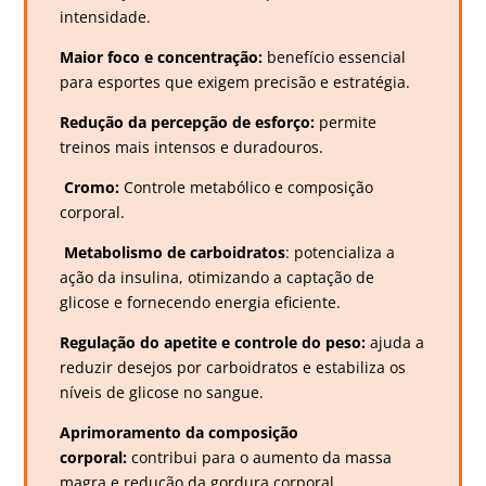
intensidade.
Maior foco e concentração:
benefício essencial
para esportes que exigem precisão e estratégia.
Redução da percepção de esforço:
permite
treinos mais intensos e duradouros.
Cromo:
Controle metabólico e composição
corporal.
Metabolismo de carboidratos
: potencializa a
ação da insulina, otimizando a captação de
glicose e fornecendo energia eficiente.
Regulação do apetite e controle do peso:
ajuda a
reduzir desejos por carboidratos e estabiliza os
níveis de glicose no sangue.
Aprimoramento da composição
corporal:
contribui para o aumento da massa
magra e redução da gordura corporal.