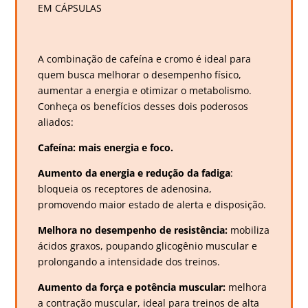
EM CÁPSULAS
A combinação de cafeína e cromo é ideal para
quem busca melhorar o desempenho físico,
aumentar a energia e otimizar o metabolismo.
Conheça os benefícios desses dois poderosos
aliados:
Cafeína: mais energia e foco.
Aumento da energia e redução da fadiga
:
bloqueia os receptores de adenosina,
promovendo maior estado de alerta e disposição.
Melhora no desempenho de resistência:
mobiliza
ácidos graxos, poupando glicogênio muscular e
prolongando a intensidade dos treinos.
Aumento da força e potência muscular:
melhora
a contração muscular, ideal para treinos de alta