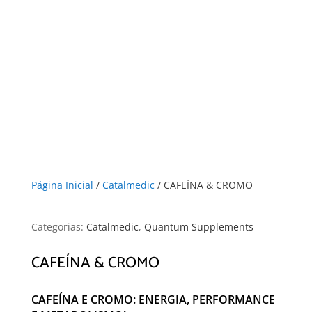
Página Inicial
/
Catalmedic
/ CAFEÍNA & CROMO
Categorias:
Catalmedic
,
Quantum Supplements
CAFEÍNA & CROMO
CAFEÍNA E CROMO: ENERGIA, PERFORMANCE