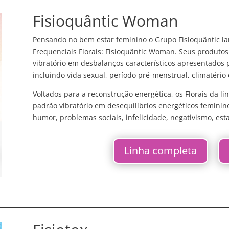
Fisioquântic Woman
Pensando no bem estar feminino o Grupo Fisioquântic la
Frequenciais Florais: Fisioquântic Woman. Seus produto
vibratório em desbalanços característicos apresentados
incluindo vida sexual, período pré-menstrual, climatério 
Voltados para a reconstrução energética, os Florais da 
padrão vibratório em desequilíbrios energéticos feminin
humor, problemas sociais, infelicidade, negativismo, est
Linha completa