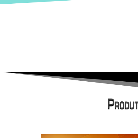
Produ