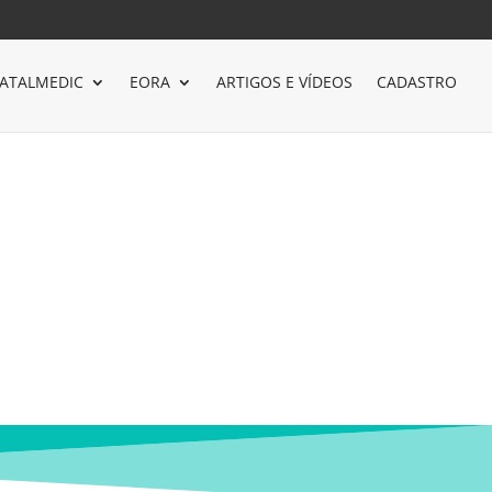
ATALMEDIC
EORA
ARTIGOS E VÍDEOS
CADASTRO