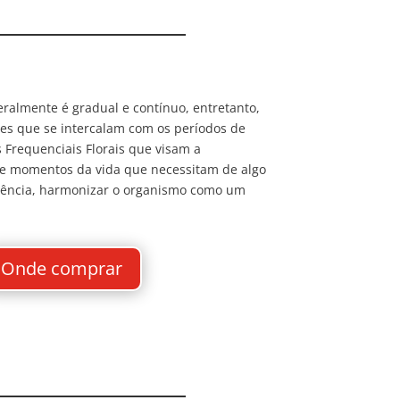
ralmente é gradual e contínuo, entretanto,
s que se intercalam com os períodos de
 Frequenciais Florais que visam a
e momentos da vida que necessitam de algo
equência, harmonizar o organismo como um
Onde comprar