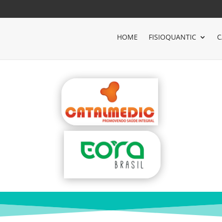
HOME
FISIOQUANTIC
C