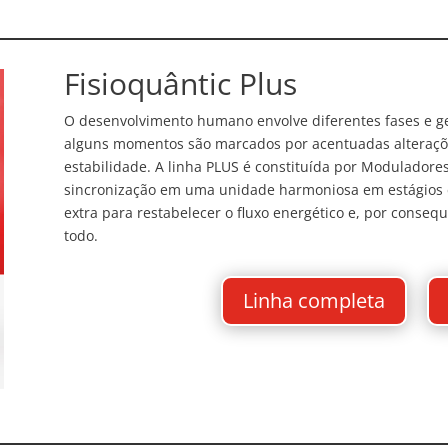
Fisioquântic Plus
O desenvolvimento humano envolve diferentes fases e ge
alguns momentos são marcados por acentuadas alteraçõe
estabilidade. A linha PLUS é constituída por Moduladores
sincronização em uma unidade harmoniosa em estágios 
extra para restabelecer o fluxo energético e, por cons
todo.
Linha completa