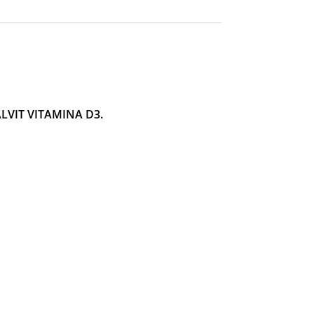
LVIT VITAMINA D3.