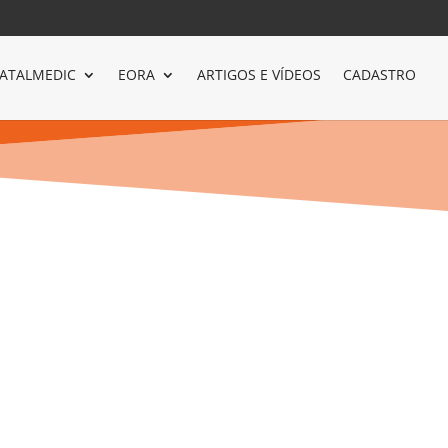
ATALMEDIC
EORA
ARTIGOS E VÍDEOS
CADASTRO