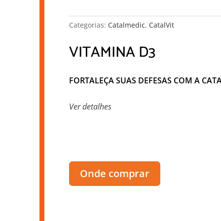
Categorias:
Catalmedic
,
CatalVit
VITAMINA D3
FORTALEÇA SUAS DEFESAS COM A CATA
Ver detalhes
Onde comprar