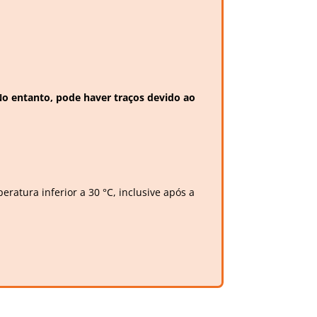
 entanto, pode haver traços devido ao
ratura inferior a 30 °C, inclusive após a