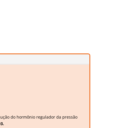
dução do hormônio regulador da pressão
3.