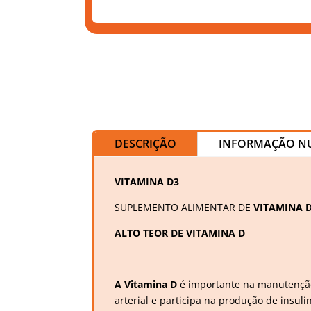
DESCRIÇÃO
INFORMAÇÃO NU
VITAMINA D3
SUPLEMENTO ALIMENTAR DE
VITAMINA D
ALTO TEOR DE VITAMINA D
A Vitamina D
é importante na manutenção
arterial e participa na produção de insul