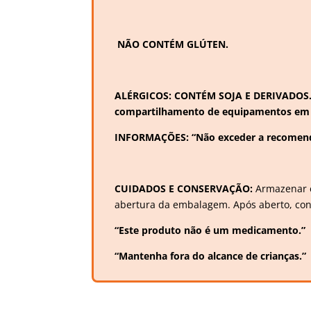
NÃO CONTÉM GLÚTEN.
ALÉRGICOS: CONTÉM SOJA E DERIVADOS. P
compartilhamento de equipamentos em 
INFORMAÇÕES: “Não exceder a recomend
CUIDADOS E CONSERVAÇÃO:
Armazenar e
abertura da embalagem. Após aberto, con
“Este produto não é um medicamento.”
“Mantenha fora do alcance de crianças.”