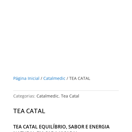
Página Inicial
/
Catalmedic
/ TEA CATAL
Categorias:
Catalmedic
,
Tea Catal
TEA CATAL
TEA CATAL EQUILÍBRIO, SABOR E ENERGIA