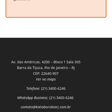
Av. das Américas, 4200 – Bloco 1 Sala 305
Barra da Tijuca, Rio de Janeiro – RJ
CEP: 22640-907
Ver no maps
Telefone:
(21) 3400-6246
WhatsApp Business:
(21) 3400-6246
contato@katiaborobiarj.com.br