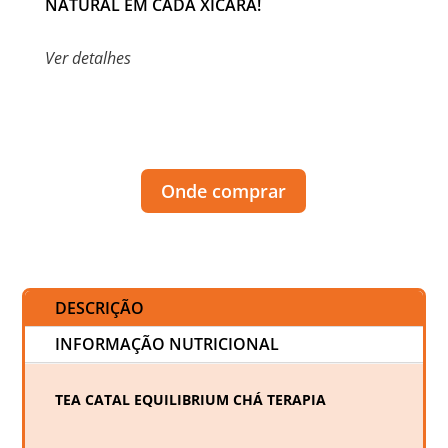
NATURAL EM CADA XICARA!
Ver detalhes
Onde comprar
DESCRIÇÃO
INFORMAÇÃO NUTRICIONAL
TEA CATAL EQUILIBRIUM CHÁ TERAPIA