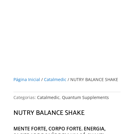
Página Inicial
/
Catalmedic
/ NUTRY BALANCE SHAKE
Categorias:
Catalmedic
,
Quantum Supplements
NUTRY BALANCE SHAKE
MENTE FORTE, CORPO FORTE. ENERGIA,