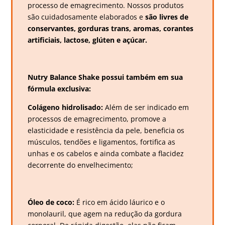
processo de emagrecimento. Nossos produtos
são cuidadosamente elaborados e
são livres de
conservantes, gorduras trans, aromas, corantes
artificiais, lactose, glúten e açúcar.
Nutry Balance Shake possui também em sua
fórmula exclusiva:
Colágeno hidrolisado:
Além de ser indicado em
processos de emagrecimento, promove a
elasticidade e resistência da pele, beneficia os
músculos, tendões e ligamentos, fortifica as
unhas e os cabelos e ainda combate a flacidez
decorrente do envelhecimento;
Óleo de coco:
É rico em ácido láurico e o
monolauril, que agem na redução da gordura