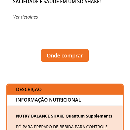
SACIEDADE E SAÚDE EM UM SÓ SHAKE!
Ver detalhes
Onde comprar
DESCRIÇÃO
INFORMAÇÃO NUTRICIONAL
NUTRY BALANCE SHAKE Quantum Supplements
PÓ PARA PREPARO DE BEBIDA PARA CONTROLE