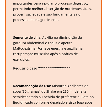
importantes para regular o processo digestivo,
permitindo melhor absorção de nutrientes vitais,
provem saciedade e são fundamentais no
processo de emagrecimento;
Semente de chia:
Auxilia na diminuição da
gordura abdominal e reduz o apetite.
Maltodextrina: Fornece energia e auxilia na
recuperação muscular após a prática de
exercícios;
Reduzir o peso *****************
Recomendação de uso:
Misturar 3 colheres de
sopa (30 gramas) do Shake em 250 ml de leite
semidesnatado ou bebida de preferência. Bata no
liquidificado conforme desejado e sirva logo após