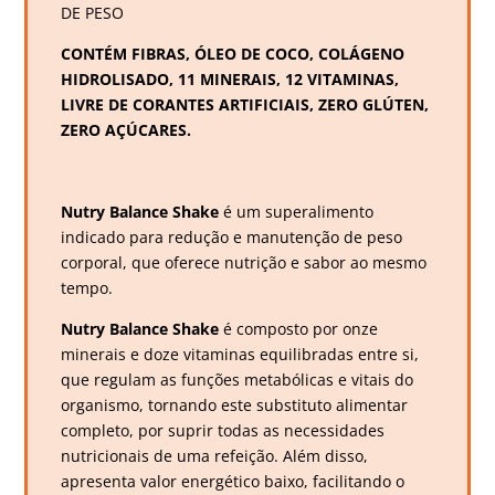
DE PESO
CONTÉM FIBRAS, ÓLEO DE COCO, COLÁGENO
HIDROLISADO, 11 MINERAIS, 12 VITAMINAS,
LIVRE DE CORANTES ARTIFICIAIS, ZERO GLÚTEN,
ZERO AÇÚCARES.
Nutry Balance Shake
é um superalimento
indicado para redução e manutenção de peso
corporal, que oferece nutrição e sabor ao mesmo
tempo.
Nutry Balance Shake
é composto por onze
minerais e doze vitaminas equilibradas entre si,
que regulam as funções metabólicas e vitais do
organismo, tornando este substituto alimentar
completo, por suprir todas as necessidades
nutricionais de uma refeição. Além disso,
apresenta valor energético baixo, facilitando o