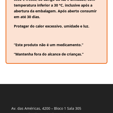
temperatura inferior a 30 °C, inclusive após a
abertura da embalagem. Após aberto consumir
em até 30 dias.
Proteger do calor excessivo, umidade e luz.
“Este produto não é um medicamento.”
“Mantenha fora do alcance de crianças.”
Av. das Américas, 4200 – Bloco 1 Sala 305