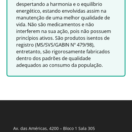
despertando a harmonia e o equilíbrio
energético, estando envolvidas assim na
manutenção de uma melhor qualidade de
vida. Não são medicamentos e não
interferem na sua ação, pois não possuem
princípios ativos. São produtos isentos de
registro (MS/SVS/GABIN Nº 479/98),
entretanto, são rigorosamente fabricados
dentro dos padrões de qualidade
adequados ao consumo da população.
Av. das Américas, 4200 – Bloco 1 Sala 305