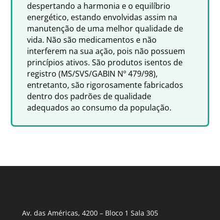
despertando a harmonia e o equilíbrio
energético, estando envolvidas assim na
manutenção de uma melhor qualidade de
vida. Não são medicamentos e não
interferem na sua ação, pois não possuem
princípios ativos. São produtos isentos de
registro (MS/SVS/GABIN Nº 479/98),
entretanto, são rigorosamente fabricados
dentro dos padrões de qualidade
adequados ao consumo da população.
Av. das Américas, 4200 – Bloco 1 Sala 305