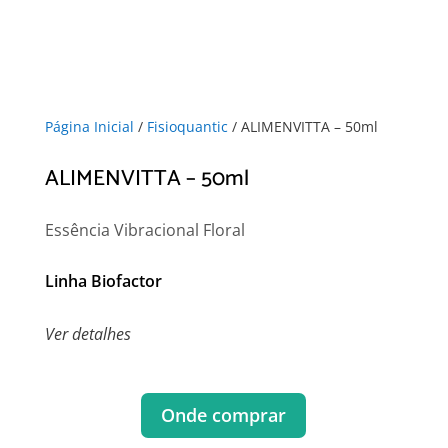
Página Inicial
/
Fisioquantic
/ ALIMENVITTA – 50ml
ALIMENVITTA – 50ml
Essência Vibracional Floral
Linha Biofactor
Ver detalhes
Onde comprar