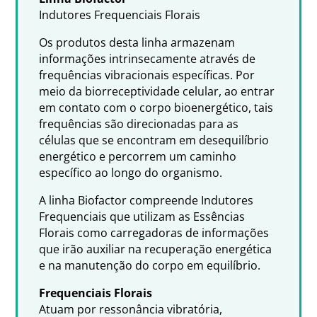
Indutores Frequenciais Florais
Os produtos desta linha armazenam
informações intrinsecamente através de
frequências vibracionais específicas. Por
meio da biorreceptividade celular, ao entrar
em contato com o corpo bioenergético, tais
frequências são direcionadas para as
células que se encontram em desequilíbrio
energético e percorrem um caminho
específico ao longo do organismo.
A linha Biofactor compreende Indutores
Frequenciais que utilizam as Essências
Florais como carregadoras de informações
que irão auxiliar na recuperação energética
e na manutenção do corpo em equilíbrio.
Frequenciais Florais
Atuam por ressonância vibratória,