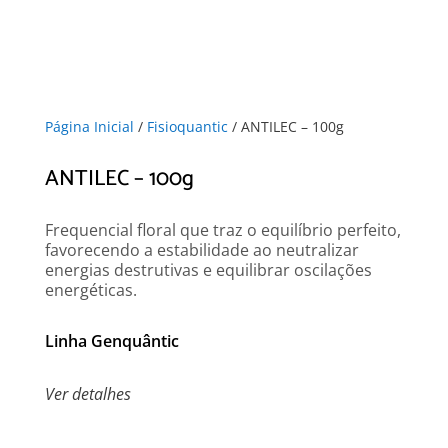
Página Inicial
/
Fisioquantic
/ ANTILEC – 100g
ANTILEC – 100g
Frequencial floral que traz o equilíbrio perfeito,
favorecendo a estabilidade ao neutralizar
energias destrutivas e equilibrar oscilações
energéticas.
Linha Genquântic
Ver detalhes