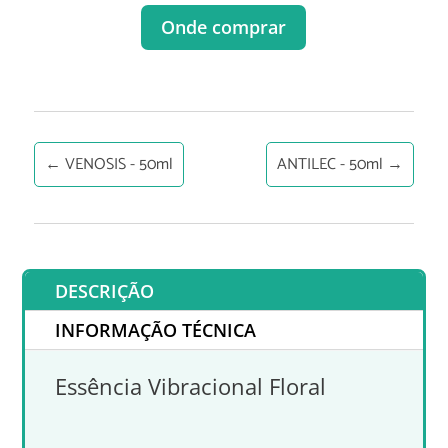
Onde comprar
←
VENOSIS - 50ml
ANTILEC - 50ml
→
DESCRIÇÃO
INFORMAÇÃO TÉCNICA
Essência Vibracional Floral