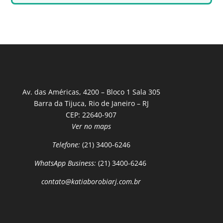
Av. das Américas, 4200 – Bloco 1 Sala 305
Barra da Tijuca, Rio de Janeiro – RJ
CEP: 22640-907
Ver no maps
Telefone:
(21) 3400-6246
WhatsApp Business:
(21) 3400-6246
contato@katiaborobiarj.com.br