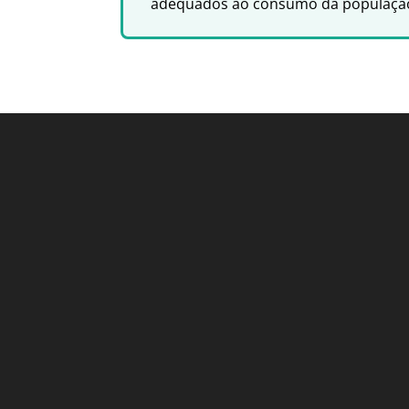
adequados ao consumo da populaçã