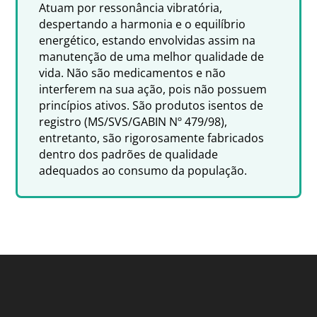
Atuam por ressonância vibratória,
despertando a harmonia e o equilíbrio
energético, estando envolvidas assim na
manutenção de uma melhor qualidade de
vida. Não são medicamentos e não
interferem na sua ação, pois não possuem
princípios ativos. São produtos isentos de
registro (MS/SVS/GABIN Nº 479/98),
entretanto, são rigorosamente fabricados
dentro dos padrões de qualidade
adequados ao consumo da população.