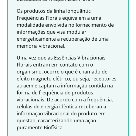
Os produtos da linha Ionquântic
Frequências Florais equivalem a uma
modalidade envolvida no fornecimento de
informações que visa modular
energeticamente a recuperação de uma
memória vibracional.
Uma vez que as Essências Vibracionais
Florais entram em contato com o
organismo, ocorre o que é chamado de
efeito magneto elétrico, ou seja, receptores
atraem e captam a informação contida na
forma de frequência de produtos
vibracionais. De acordo com a frequência,
células de energia idêntica receberão a
informação vibracional do produto em
questão, caracterizando uma ação
puramente Biofísica.