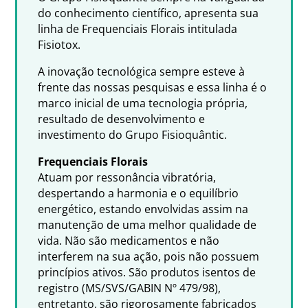
do conhecimento científico, apresenta sua
linha de Frequenciais Florais intitulada
Fisiotox.
A inovação tecnológica sempre esteve à
frente das nossas pesquisas e essa linha é o
marco inicial de uma tecnologia própria,
resultado de desenvolvimento e
investimento do Grupo Fisioquântic.
Frequenciais Florais
Atuam por ressonância vibratória,
despertando a harmonia e o equilíbrio
energético, estando envolvidas assim na
manutenção de uma melhor qualidade de
vida. Não são medicamentos e não
interferem na sua ação, pois não possuem
princípios ativos. São produtos isentos de
registro (MS/SVS/GABIN Nº 479/98),
entretanto, são rigorosamente fabricados