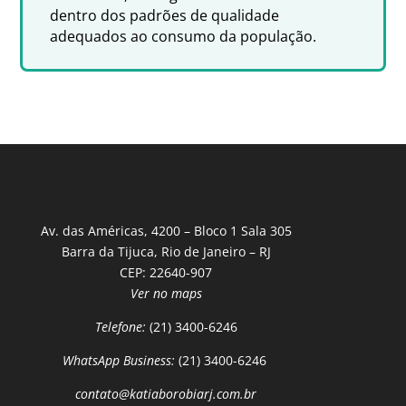
dentro dos padrões de qualidade
adequados ao consumo da população.
Av. das Américas, 4200 – Bloco 1 Sala 305
Barra da Tijuca, Rio de Janeiro – RJ
CEP: 22640-907
Ver no maps
Telefone:
(21) 3400-6246
WhatsApp Business:
(21) 3400-6246
contato@katiaborobiarj.com.br