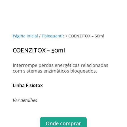
Página Inicial
/
Fisioquantic
/ COENZITOX – 50ml
COENZITOX – 50ml
Interrompe perdas energéticas relacionadas
com sistemas enzimáticos bloqueados.
Linha Fisiotox
Ver detalhes
Onde comprar