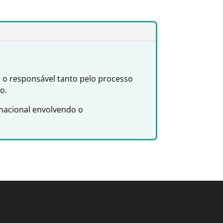
o responsável tanto pelo processo
o.
macional envolvendo o