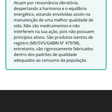
Atuam por ressonância vibratória,
despertando a harmonia e o equilíbrio
energético, estando envolvidas assim na
manutenção de uma melhor qualidade de
vida. Não são medicamentos e não
interferem na sua ação, pois não possuem
princípios ativos. São produtos isentos de
registro (MS/SVS/GABIN Nº 479/98),
entretanto, são rigorosamente fabricados
dentro dos padrões de qualidade
adequados ao consumo da população.