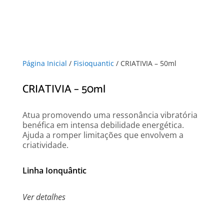
Página Inicial
/
Fisioquantic
/ CRIATIVIA – 50ml
CRIATIVIA – 50ml
Atua promovendo uma ressonância vibratória
benéfica em intensa debilidade energética.
Ajuda a romper limitações que envolvem a
criatividade.
Linha Ionquântic
Ver detalhes