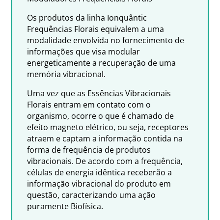
Os produtos da linha Ionquântic
Frequências Florais equivalem a uma
modalidade envolvida no fornecimento de
informações que visa modular
energeticamente a recuperação de uma
memória vibracional.
Uma vez que as Essências Vibracionais
Florais entram em contato com o
organismo, ocorre o que é chamado de
efeito magneto elétrico, ou seja, receptores
atraem e captam a informação contida na
forma de frequência de produtos
vibracionais. De acordo com a frequência,
células de energia idêntica receberão a
informação vibracional do produto em
questão, caracterizando uma ação
puramente Biofísica.