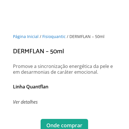
Página Inicial
/
Fisioquantic
/ DERMFLAN – 50ml
DERMFLAN – 50ml
Promove a sincronização energética da pele e
em desarmonias de caráter emocional.
Linha Quantflan
Ver detalhes
Onde comprar