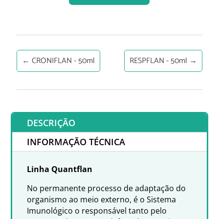
←
CRONIFLAN - 50ml
RESPFLAN - 50ml
→
DESCRIÇÃO
INFORMAÇÃO TÉCNICA
Linha Quantflan
No permanente processo de adaptação do
organismo ao meio externo, é o Sistema
Imunológico o responsável tanto pelo