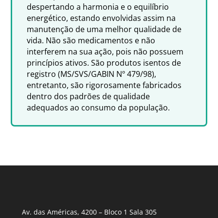
despertando a harmonia e o equilíbrio
energético, estando envolvidas assim na
manutenção de uma melhor qualidade de
vida. Não são medicamentos e não
interferem na sua ação, pois não possuem
princípios ativos. São produtos isentos de
registro (MS/SVS/GABIN Nº 479/98),
entretanto, são rigorosamente fabricados
dentro dos padrões de qualidade
adequados ao consumo da população.
Av. das Américas, 4200 – Bloco 1 Sala 305