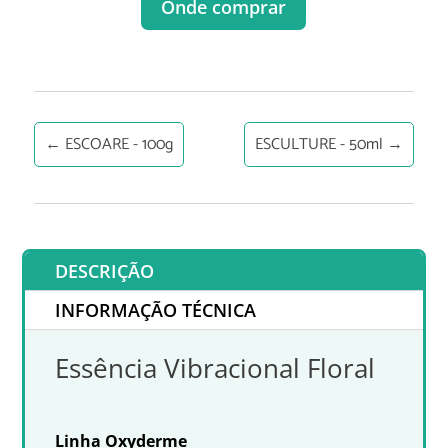
Onde comprar
←
ESCOARE - 100g
ESCULTURE - 50ml
→
DESCRIÇÃO
INFORMAÇÃO TÉCNICA
Essência Vibracional Floral
Linha Oxyderme