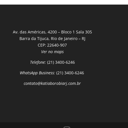
Av. das Américas, 4200 – Bloco 1 Sala 305
Barra da Tijuca, Rio de Janeiro – RJ
CEP: 22640-907
Ver no maps
Telefone:
(21) 3400-6246
WhatsApp Business:
(21) 3400-6246
contato@katiaborobiarj.com.br