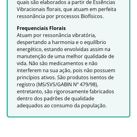
quais são elaborados a partir de Essências
Vibracionais florais, que atuam em perfeita
ressonância por processos Biofísicos.
Frequenciais Florais
Atuam por ressonância vibratória,
despertando a harmonia e o equilíbrio
energético, estando envolvidas assim na
manutenção de uma melhor qualidade de
vida. Não são medicamentos e não
interferem na sua ação, pois não possuem
princípios ativos. São produtos isentos de
registro (MS/SVS/GABIN Nº 479/98),
entretanto, são rigorosamente fabricados
dentro dos padrões de qualidade
adequados ao consumo da população.