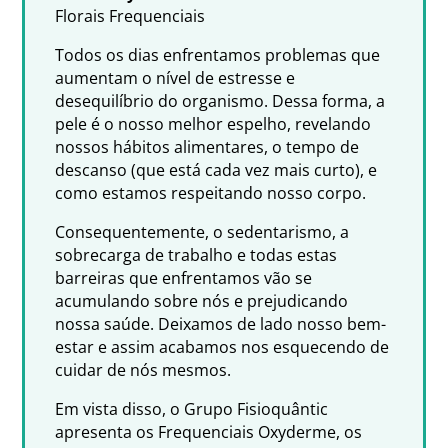
Florais Frequenciais
Todos os dias enfrentamos problemas que
aumentam o nível de estresse e
desequilíbrio do organismo. Dessa forma, a
pele é o nosso melhor espelho, revelando
nossos hábitos alimentares, o tempo de
descanso (que está cada vez mais curto), e
como estamos respeitando nosso corpo.
Consequentemente, o sedentarismo, a
sobrecarga de trabalho e todas estas
barreiras que enfrentamos vão se
acumulando sobre nós e prejudicando
nossa saúde. Deixamos de lado nosso bem-
estar e assim acabamos nos esquecendo de
cuidar de nós mesmos.
Em vista disso, o Grupo Fisioquântic
apresenta os Frequenciais Oxyderme, os