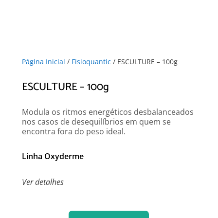
Página Inicial
/
Fisioquantic
/ ESCULTURE – 100g
ESCULTURE – 100g
Modula os ritmos energéticos desbalanceados
nos casos de desequilíbrios em quem se
encontra fora do peso ideal.
Linha Oxyderme
Ver detalhes