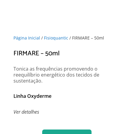
Página Inicial
/
Fisioquantic
/ FIRMARE – 50ml
FIRMARE – 50ml
Tonica as frequências promovendo o
reequilíbrio energético dos tecidos de
sustentação.
Linha Oxyderme
Ver detalhes