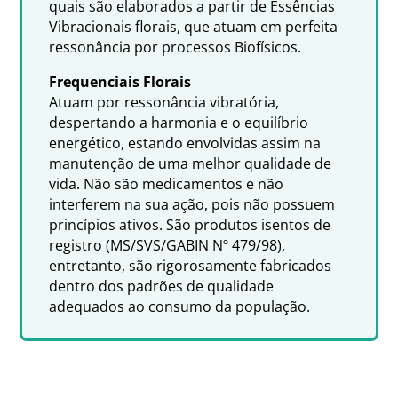
quais são elaborados a partir de Essências
Vibracionais florais, que atuam em perfeita
ressonância por processos Biofísicos.
Frequenciais Florais
Atuam por ressonância vibratória,
despertando a harmonia e o equilíbrio
energético, estando envolvidas assim na
manutenção de uma melhor qualidade de
vida. Não são medicamentos e não
interferem na sua ação, pois não possuem
princípios ativos. São produtos isentos de
registro (MS/SVS/GABIN Nº 479/98),
entretanto, são rigorosamente fabricados
dentro dos padrões de qualidade
adequados ao consumo da população.