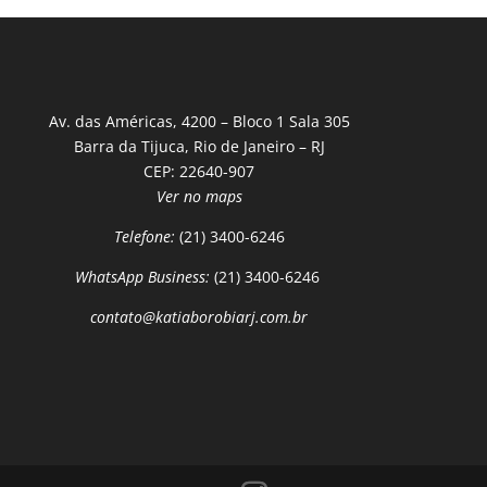
Av. das Américas, 4200 – Bloco 1 Sala 305
Barra da Tijuca, Rio de Janeiro – RJ
CEP: 22640-907
Ver no maps
Telefone:
(21) 3400-6246
WhatsApp Business:
(21) 3400-6246
contato@katiaborobiarj.com.br