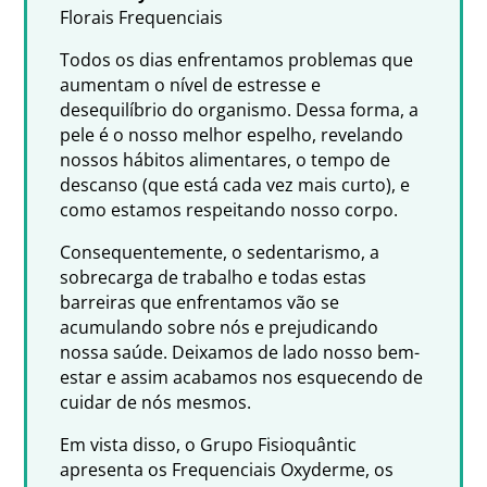
Florais Frequenciais
Todos os dias enfrentamos problemas que
aumentam o nível de estresse e
desequilíbrio do organismo. Dessa forma, a
pele é o nosso melhor espelho, revelando
nossos hábitos alimentares, o tempo de
descanso (que está cada vez mais curto), e
como estamos respeitando nosso corpo.
Consequentemente, o sedentarismo, a
sobrecarga de trabalho e todas estas
barreiras que enfrentamos vão se
acumulando sobre nós e prejudicando
nossa saúde. Deixamos de lado nosso bem-
estar e assim acabamos nos esquecendo de
cuidar de nós mesmos.
Em vista disso, o Grupo Fisioquântic
apresenta os Frequenciais Oxyderme, os