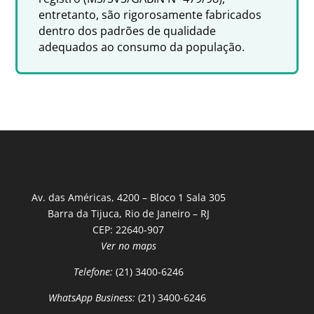
entretanto, são rigorosamente fabricados
dentro dos padrões de qualidade
adequados ao consumo da população.
Av. das Américas, 4200 – Bloco 1 Sala 305
Barra da Tijuca, Rio de Janeiro – RJ
CEP: 22640-907
Ver no maps
Telefone:
(21) 3400-6246
WhatsApp Business:
(21) 3400-6246