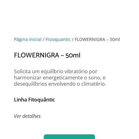
Página Inicial
/
Fisioquantic
/ FLOWERNIGRA – 50ml
FLOWERNIGRA – 50ml
Solicita um equilíbrio vibratório por
harmonizar energeticamente o sono, e
desequilíbrios envolvendo o climatério.
Linha Fitoquântic
Ver detalhes