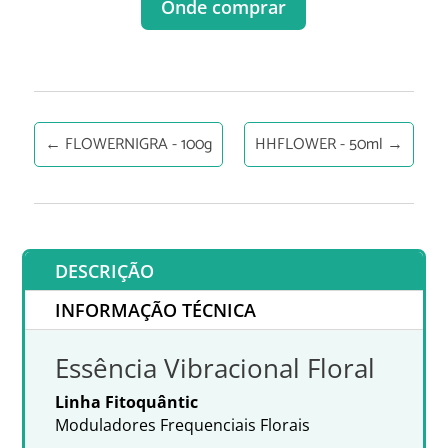
Onde comprar
←
FLOWERNIGRA - 100g
HHFLOWER - 50ml
→
DESCRIÇÃO
INFORMAÇÃO TÉCNICA
Essência Vibracional Floral
Linha Fitoquântic
Moduladores Frequenciais Florais