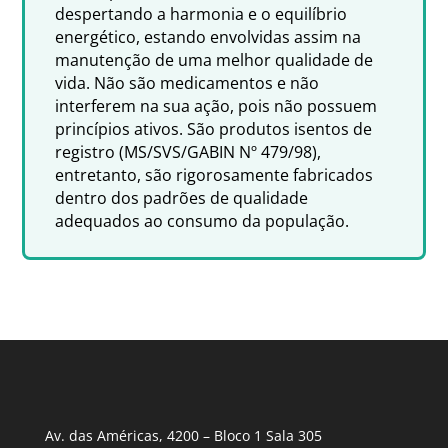
despertando a harmonia e o equilíbrio
energético, estando envolvidas assim na
manutenção de uma melhor qualidade de
vida. Não são medicamentos e não
interferem na sua ação, pois não possuem
princípios ativos. São produtos isentos de
registro (MS/SVS/GABIN Nº 479/98),
entretanto, são rigorosamente fabricados
dentro dos padrões de qualidade
adequados ao consumo da população.
Av. das Américas, 4200 – Bloco 1 Sala 305