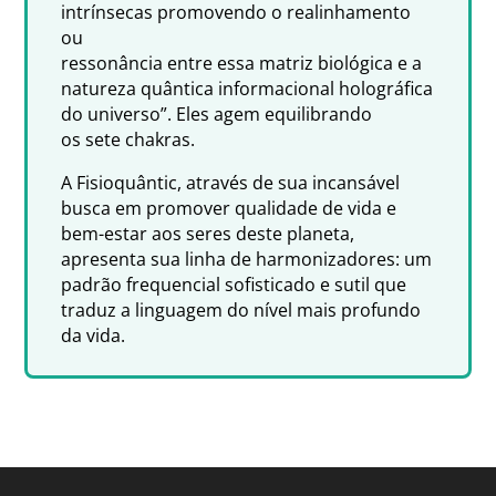
intrínsecas promovendo o realinhamento
ou
ressonância entre essa matriz biológica e a
natureza quântica informacional holográfica
do universo”. Eles agem equilibrando
os sete chakras.
A Fisioquântic, através de sua incansável
busca em promover qualidade de vida e
bem-estar aos seres deste planeta,
apresenta sua linha de harmonizadores: um
padrão frequencial sofisticado e sutil que
traduz a linguagem do nível mais profundo
da vida.