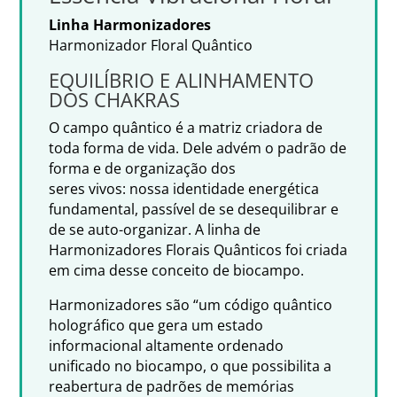
Linha Harmonizadores
Harmonizador Floral Quântico
EQUILÍBRIO E ALINHAMENTO
DOS CHAKRAS
O campo quântico é a matriz criadora de
toda forma de vida. Dele advém o padrão de
forma e de organização dos
seres vivos: nossa identidade energética
fundamental, passível de se desequilibrar e
de se auto-organizar. A linha de
Harmonizadores Florais Quânticos foi criada
em cima desse conceito de biocampo.
Harmonizadores são “um código quântico
holográfico que gera um estado
informacional altamente ordenado
unificado no biocampo, o que possibilita a
reabertura de padrões de memórias