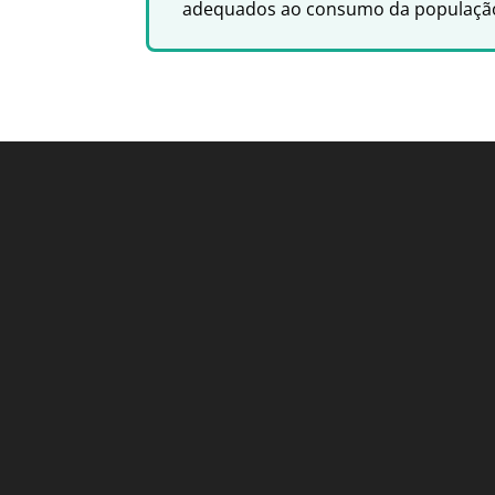
adequados ao consumo da populaçã