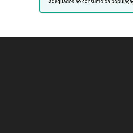
adequados ao consumo da populaçã