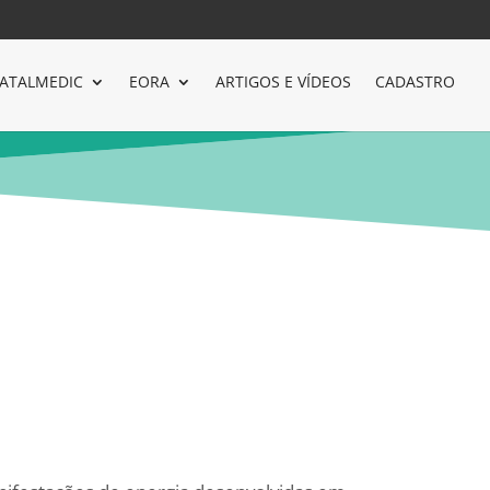
ATALMEDIC
EORA
ARTIGOS E VÍDEOS
CADASTRO