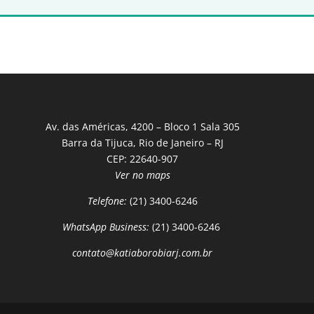
Av. das Américas, 4200 – Bloco 1 Sala 305
Barra da Tijuca, Rio de Janeiro – RJ
CEP: 22640-907
Ver no maps
Telefone:
(21) 3400-6246
WhatsApp Business:
(21) 3400-6246
contato@katiaborobiarj.com.br