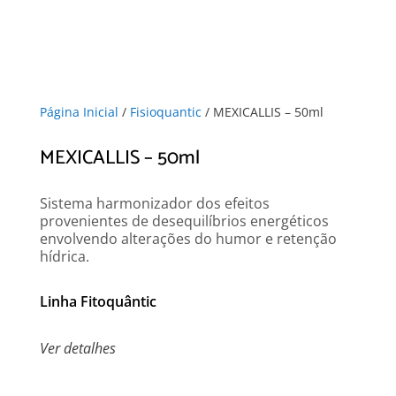
Página Inicial
/
Fisioquantic
/ MEXICALLIS – 50ml
MEXICALLIS – 50ml
Sistema harmonizador dos efeitos
provenientes de desequilíbrios energéticos
envolvendo alterações do humor e retenção
hídrica.
Linha Fitoquântic
Ver detalhes