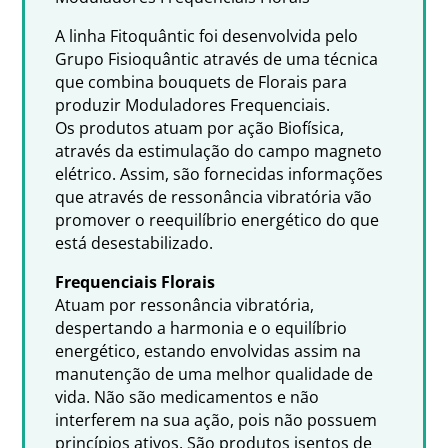
A linha Fitoquântic foi desenvolvida pelo
Grupo Fisioquântic através de uma técnica
que combina bouquets de Florais para
produzir Moduladores Frequenciais.
Os produtos atuam por ação Biofísica,
através da estimulação do campo magneto
elétrico. Assim, são fornecidas informações
que através de ressonância vibratória vão
promover o reequilíbrio energético do que
está desestabilizado.
Frequenciais Florais
Atuam por ressonância vibratória,
despertando a harmonia e o equilíbrio
energético, estando envolvidas assim na
manutenção de uma melhor qualidade de
vida. Não são medicamentos e não
interferem na sua ação, pois não possuem
princípios ativos. São produtos isentos de