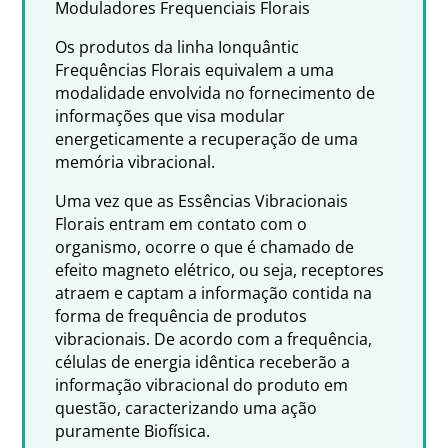
Moduladores Frequenciais Florais
Os produtos da linha Ionquântic
Frequências Florais equivalem a uma
modalidade envolvida no fornecimento de
informações que visa modular
energeticamente a recuperação de uma
memória vibracional.
Uma vez que as Essências Vibracionais
Florais entram em contato com o
organismo, ocorre o que é chamado de
efeito magneto elétrico, ou seja, receptores
atraem e captam a informação contida na
forma de frequência de produtos
vibracionais. De acordo com a frequência,
células de energia idêntica receberão a
informação vibracional do produto em
questão, caracterizando uma ação
puramente Biofísica.