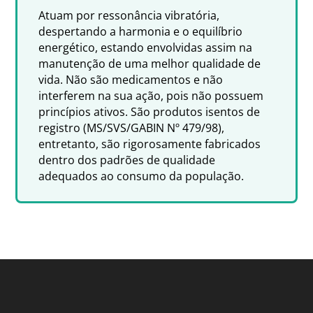
Atuam por ressonância vibratória,
despertando a harmonia e o equilíbrio
energético, estando envolvidas assim na
manutenção de uma melhor qualidade de
vida. Não são medicamentos e não
interferem na sua ação, pois não possuem
princípios ativos. São produtos isentos de
registro (MS/SVS/GABIN Nº 479/98),
entretanto, são rigorosamente fabricados
dentro dos padrões de qualidade
adequados ao consumo da população.