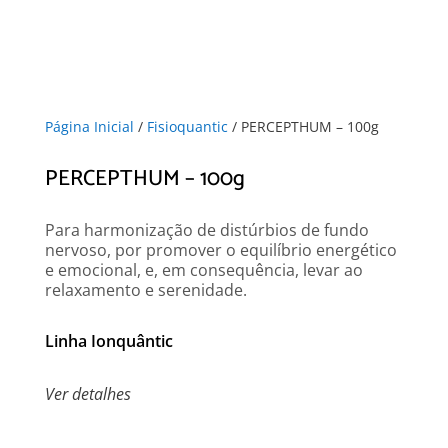
Página Inicial
/
Fisioquantic
/ PERCEPTHUM – 100g
PERCEPTHUM – 100g
Para harmonização de distúrbios de fundo
nervoso, por promover o equilíbrio energético
e emocional, e, em consequência, levar ao
relaxamento e serenidade.
Linha Ionquântic
Ver detalhes