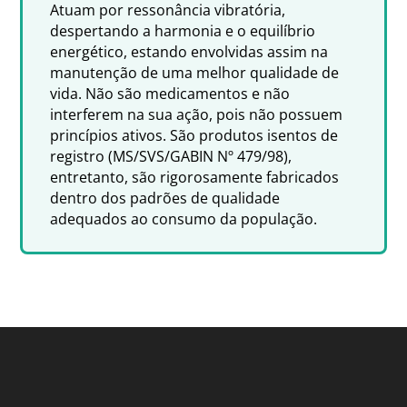
Atuam por ressonância vibratória,
despertando a harmonia e o equilíbrio
energético, estando envolvidas assim na
manutenção de uma melhor qualidade de
vida. Não são medicamentos e não
interferem na sua ação, pois não possuem
princípios ativos. São produtos isentos de
registro (MS/SVS/GABIN Nº 479/98),
entretanto, são rigorosamente fabricados
dentro dos padrões de qualidade
adequados ao consumo da população.