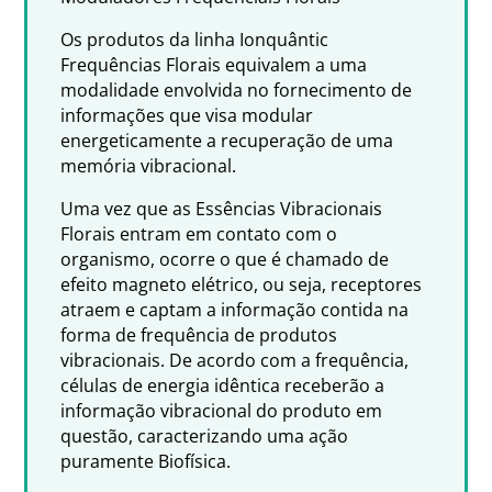
Os produtos da linha Ionquântic
Frequências Florais equivalem a uma
modalidade envolvida no fornecimento de
informações que visa modular
energeticamente a recuperação de uma
memória vibracional.
Uma vez que as Essências Vibracionais
Florais entram em contato com o
organismo, ocorre o que é chamado de
efeito magneto elétrico, ou seja, receptores
atraem e captam a informação contida na
forma de frequência de produtos
vibracionais. De acordo com a frequência,
células de energia idêntica receberão a
informação vibracional do produto em
questão, caracterizando uma ação
puramente Biofísica.