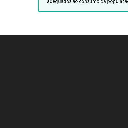
adequados ao consumo da populaçã