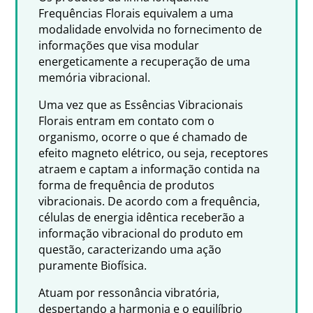
Frequências Florais equivalem a uma
modalidade envolvida no fornecimento de
informações que visa modular
energeticamente a recuperação de uma
memória vibracional.
Uma vez que as Essências Vibracionais
Florais entram em contato com o
organismo, ocorre o que é chamado de
efeito magneto elétrico, ou seja, receptores
atraem e captam a informação contida na
forma de frequência de produtos
vibracionais. De acordo com a frequência,
células de energia idêntica receberão a
informação vibracional do produto em
questão, caracterizando uma ação
puramente Biofísica.
Atuam por ressonância vibratória,
despertando a harmonia e o equilíbrio