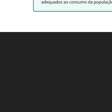
adequados ao consumo da populaçã