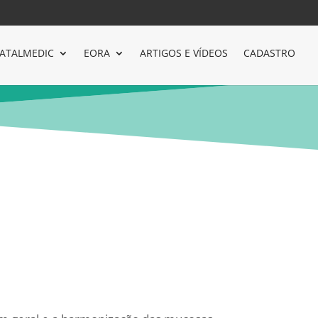
ATALMEDIC
EORA
ARTIGOS E VÍDEOS
CADASTRO