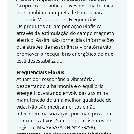
Grupo Fisioquântic através de uma técnica
que combina bouquets de Florais para
produzir Moduladores Frequenciais.
Os produtos atuam por ação Biofísica,
através da estimulação do campo magneto
elétrico. Assim, são fornecidas informações
que através de ressonância vibratória vão
promover o reequilíbrio energético do que
está desestabilizado.
Frequenciais Florais
Atuam por ressonância vibratória,
despertando a harmonia e o equilíbrio
energético, estando envolvidas assim na
manutenção de uma melhor qualidade de
vida. Não são medicamentos e não
interferem na sua ação, pois não possuem
princípios ativos. São produtos isentos de
registro (MS/SVS/GABIN Nº 479/98),