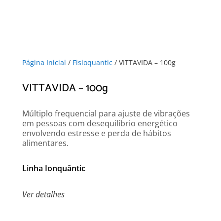
Página Inicial
/
Fisioquantic
/ VITTAVIDA – 100g
VITTAVIDA – 100g
Múltiplo frequencial para ajuste de vibrações
em pessoas com desequilíbrio energético
envolvendo estresse e perda de hábitos
alimentares.
Linha Ionquântic
Ver detalhes