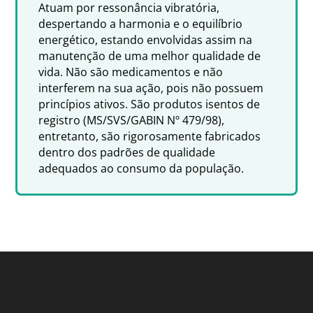
Atuam por ressonância vibratória,
despertando a harmonia e o equilíbrio
energético, estando envolvidas assim na
manutenção de uma melhor qualidade de
vida. Não são medicamentos e não
interferem na sua ação, pois não possuem
princípios ativos. São produtos isentos de
registro (MS/SVS/GABIN Nº 479/98),
entretanto, são rigorosamente fabricados
dentro dos padrões de qualidade
adequados ao consumo da população.