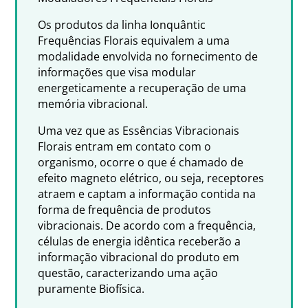
Os produtos da linha Ionquântic
Frequências Florais equivalem a uma
modalidade envolvida no fornecimento de
informações que visa modular
energeticamente a recuperação de uma
memória vibracional.
Uma vez que as Essências Vibracionais
Florais entram em contato com o
organismo, ocorre o que é chamado de
efeito magneto elétrico, ou seja, receptores
atraem e captam a informação contida na
forma de frequência de produtos
vibracionais. De acordo com a frequência,
células de energia idêntica receberão a
informação vibracional do produto em
questão, caracterizando uma ação
puramente Biofísica.