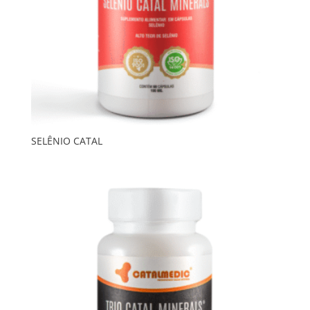
SELÊNIO CATAL