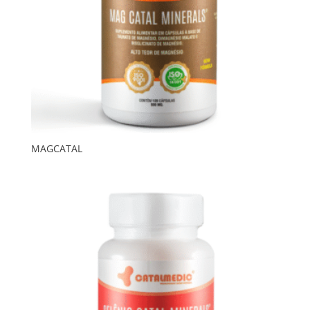
MAGCATAL