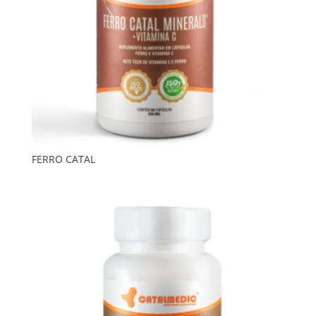
FERRO CATAL