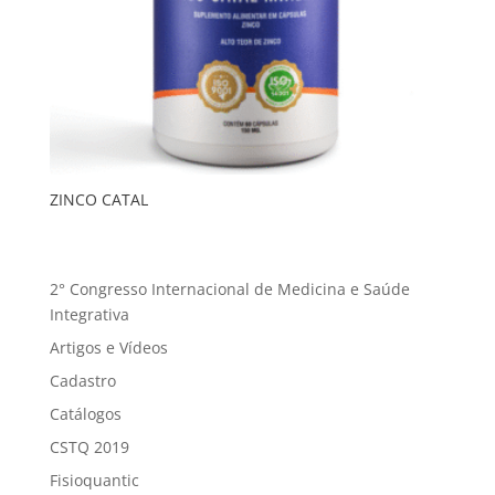
ZINCO CATAL
2° Congresso Internacional de Medicina e Saúde
Integrativa
Artigos e Vídeos
Cadastro
Catálogos
CSTQ 2019
Fisioquantic