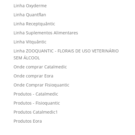
Linha Oxyderme
Linha Quantflan
Linha Receptquântic
Linha Suplementos Alimentares
Linha Vitquântic
Linha ZOOQUANTIC - FLORAIS DE USO VETERINÁRIO
SEM ÁLCOOL
Onde comprar Catalmedic
Onde comprar Eora
Onde Comprar Fisioquantic
Produtos - Catalmedic
Produtos - Fisioquantic
Produtos Catalmedic1
Produtos Eora