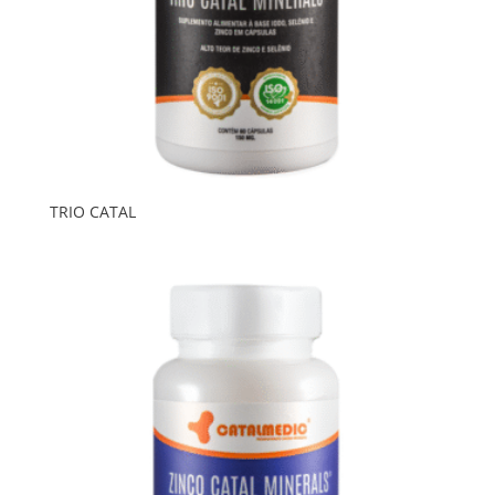
TRIO CATAL