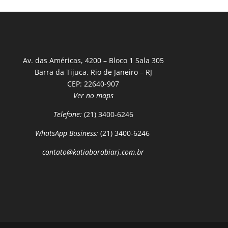
Av. das Américas, 4200 – Bloco 1 Sala 305
Barra da Tijuca, Rio de Janeiro – RJ
CEP: 22640-907
Ver no maps
Telefone:
(21) 3400-6246
WhatsApp Business:
(21) 3400-6246
contato@katiaborobiarj.com.br