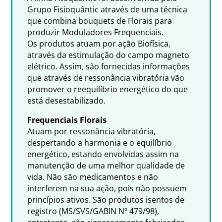
Grupo Fisioquântic através de uma técnica
que combina bouquets de Florais para
produzir Moduladores Frequenciais.
Os produtos atuam por ação Biofísica,
através da estimulação do campo magneto
elétrico. Assim, são fornecidas informações
que através de ressonância vibratória vão
promover o reequilíbrio energético do que
está desestabilizado.
Frequenciais Florais
Atuam por ressonância vibratória,
despertando a harmonia e o equilíbrio
energético, estando envolvidas assim na
manutenção de uma melhor qualidade de
vida. Não são medicamentos e não
interferem na sua ação, pois não possuem
princípios ativos. São produtos isentos de
registro (MS/SVS/GABIN Nº 479/98),