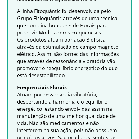
A linha Fitoquântic foi desenvolvida pelo
Grupo Fisioquântic através de uma técnica
que combina bouquets de Florais para
produzir Moduladores Frequenciais.
Os produtos atuam por ação Biofísica,
através da estimulação do campo magneto
elétrico. Assim, são fornecidas informações
que através de ressonância vibratória vão
promover o reequilíbrio energético do que
está desestabilizado.
Frequenciais Florais
Atuam por ressonância vibratória,
despertando a harmonia e o equilíbrio
energético, estando envolvidas assim na
manutenção de uma melhor qualidade de
vida. Não são medicamentos e não
interferem na sua ação, pois não possuem
princípios ativos. São produtos isentos de