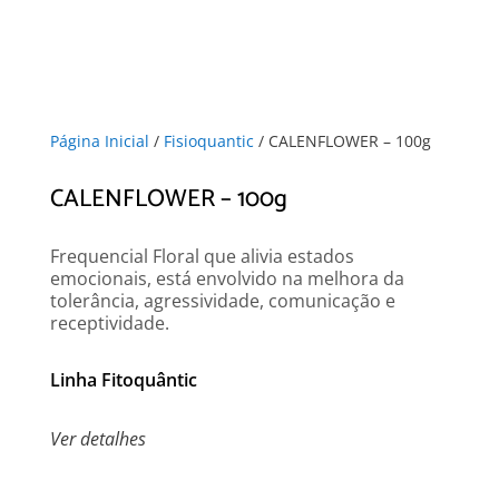
Página Inicial
/
Fisioquantic
/ CALENFLOWER – 100g
CALENFLOWER – 100g
Frequencial Floral que alivia estados
emocionais, está envolvido na melhora da
tolerância, agressividade, comunicação e
receptividade.
Linha Fitoquântic
Ver detalhes