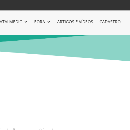
ATALMEDIC
EORA
ARTIGOS E VÍDEOS
CADASTRO