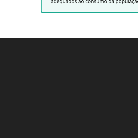
adequados ao consumo da populaçã