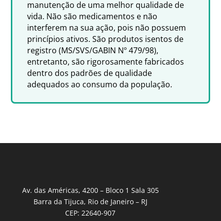
manutenção de uma melhor qualidade de
vida. Não são medicamentos e não
interferem na sua ação, pois não possuem
princípios ativos. São produtos isentos de
registro (MS/SVS/GABIN Nº 479/98),
entretanto, são rigorosamente fabricados
dentro dos padrões de qualidade
adequados ao consumo da população.
Av. das Américas, 4200 – Bloco 1 Sala 305
Barra da Tijuca, Rio de Janeiro – RJ
CEP: 22640-907