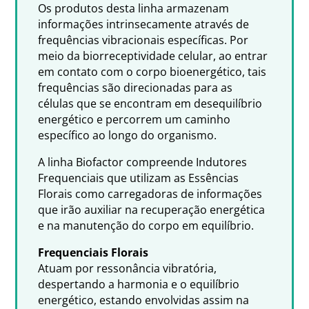
Os produtos desta linha armazenam
informações intrinsecamente através de
frequências vibracionais específicas. Por
meio da biorreceptividade celular, ao entrar
em contato com o corpo bioenergético, tais
frequências são direcionadas para as
células que se encontram em desequilíbrio
energético e percorrem um caminho
específico ao longo do organismo.
A linha Biofactor compreende Indutores
Frequenciais que utilizam as Essências
Florais como carregadoras de informações
que irão auxiliar na recuperação energética
e na manutenção do corpo em equilíbrio.
Frequenciais Florais
Atuam por ressonância vibratória,
despertando a harmonia e o equilíbrio
energético, estando envolvidas assim na