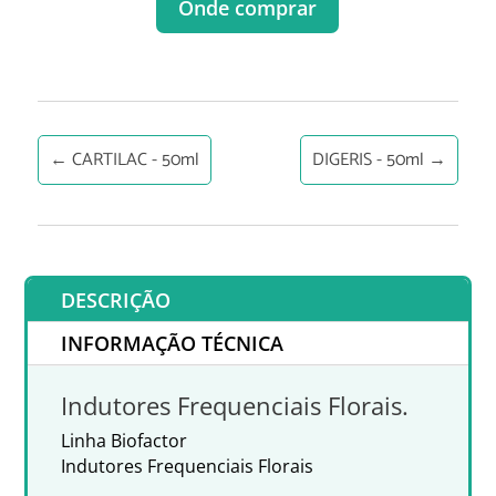
Onde comprar
←
CARTILAC - 50ml
DIGERIS - 50ml
→
DESCRIÇÃO
INFORMAÇÃO TÉCNICA
Indutores Frequenciais Florais.
Linha Biofactor
Indutores Frequenciais Florais