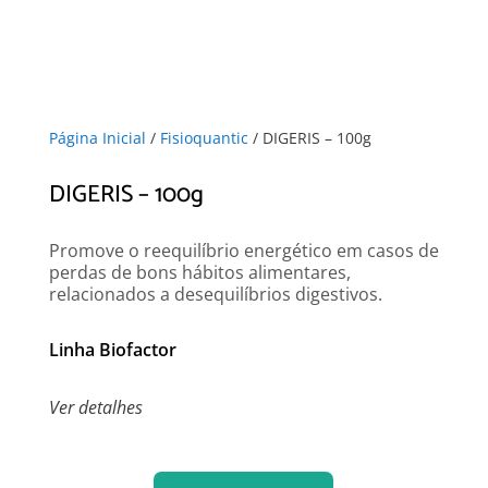
Página Inicial
/
Fisioquantic
/ DIGERIS – 100g
DIGERIS – 100g
Promove o reequilíbrio energético em casos de
perdas de bons hábitos alimentares,
relacionados a desequilíbrios digestivos.
Linha Biofactor
Ver detalhes